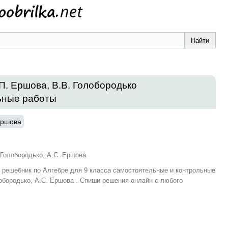
.П. Ершова, В.В. Голобородько
ьные работы
Ершова
 Голобородько, А.С. Ершова
и решебник по Алгебре для 9 класса самостоятельные и контрольные
лобородько, А.С. Ершова . Спиши решения онлайн с любого