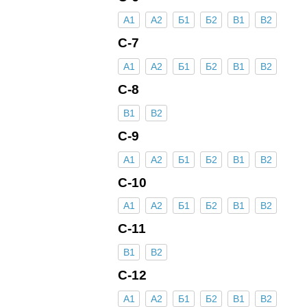
А1
А2
Б1
Б2
В1
В2
С-7
А1
А2
Б1
Б2
В1
В2
С-8
В1
В2
С-9
А1
А2
Б1
Б2
В1
В2
С-10
А1
А2
Б1
Б2
В1
В2
С-11
В1
В2
С-12
А1
А2
Б1
Б2
В1
В2