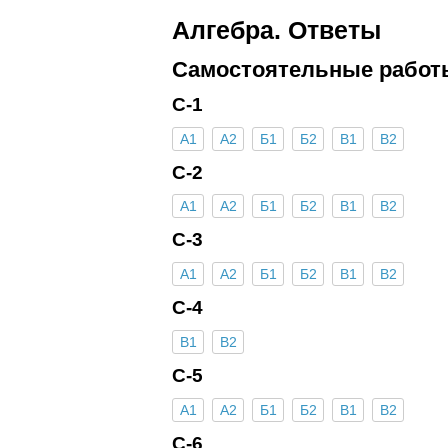
Алгебра. Ответы
Самостоятельные работ
С-1
А1
А2
Б1
Б2
В1
В2
С-2
А1
А2
Б1
Б2
В1
В2
С-3
А1
А2
Б1
Б2
В1
В2
С-4
В1
В2
С-5
А1
А2
Б1
Б2
В1
В2
С-6