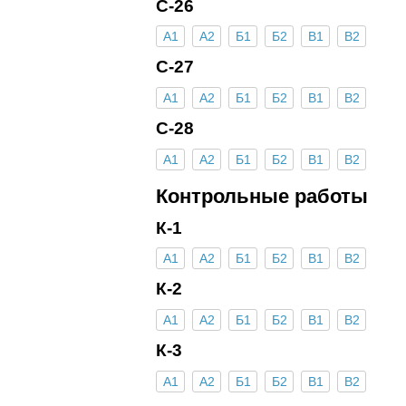
С-26
А1
А2
Б1
Б2
В1
В2
С-27
А1
А2
Б1
Б2
В1
В2
С-28
А1
А2
Б1
Б2
В1
В2
Контрольные работы
К-1
А1
А2
Б1
Б2
В1
В2
К-2
А1
А2
Б1
Б2
В1
В2
К-3
А1
А2
Б1
Б2
В1
В2