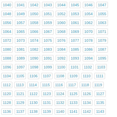
1040
1041
1042
1043
1044
1045
1046
1047
1048
1049
1050
1051
1052
1053
1054
1055
1056
1057
1058
1059
1060
1061
1062
1063
1064
1065
1066
1067
1068
1069
1070
1071
1072
1073
1074
1075
1076
1077
1078
1079
1080
1081
1082
1083
1084
1085
1086
1087
1088
1089
1090
1091
1092
1093
1094
1095
1096
1097
1098
1099
1100
1101
1102
1103
1104
1105
1106
1107
1108
1109
1110
1111
1112
1113
1114
1115
1116
1117
1118
1119
1120
1121
1122
1123
1124
1125
1126
1127
1128
1129
1130
1131
1132
1133
1134
1135
1136
1137
1138
1139
1140
1141
1142
1143