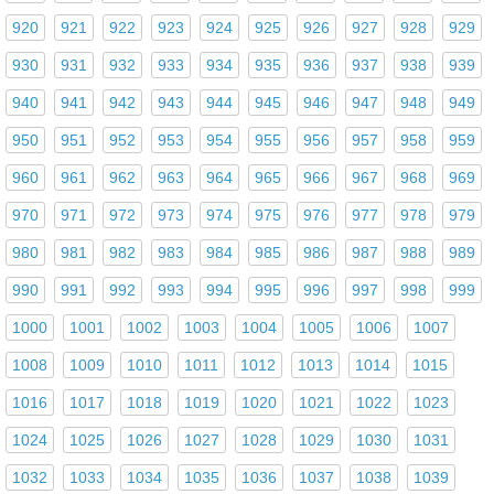
920
921
922
923
924
925
926
927
928
929
930
931
932
933
934
935
936
937
938
939
940
941
942
943
944
945
946
947
948
949
950
951
952
953
954
955
956
957
958
959
960
961
962
963
964
965
966
967
968
969
970
971
972
973
974
975
976
977
978
979
980
981
982
983
984
985
986
987
988
989
990
991
992
993
994
995
996
997
998
999
1000
1001
1002
1003
1004
1005
1006
1007
1008
1009
1010
1011
1012
1013
1014
1015
1016
1017
1018
1019
1020
1021
1022
1023
1024
1025
1026
1027
1028
1029
1030
1031
1032
1033
1034
1035
1036
1037
1038
1039