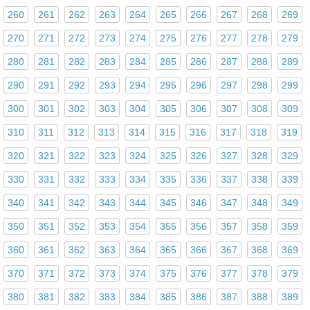
260
261
262
263
264
265
266
267
268
269
270
271
272
273
274
275
276
277
278
279
280
281
282
283
284
285
286
287
288
289
290
291
292
293
294
295
296
297
298
299
300
301
302
303
304
305
306
307
308
309
310
311
312
313
314
315
316
317
318
319
320
321
322
323
324
325
326
327
328
329
330
331
332
333
334
335
336
337
338
339
340
341
342
343
344
345
346
347
348
349
350
351
352
353
354
355
356
357
358
359
360
361
362
363
364
365
366
367
368
369
370
371
372
373
374
375
376
377
378
379
380
381
382
383
384
385
386
387
388
389