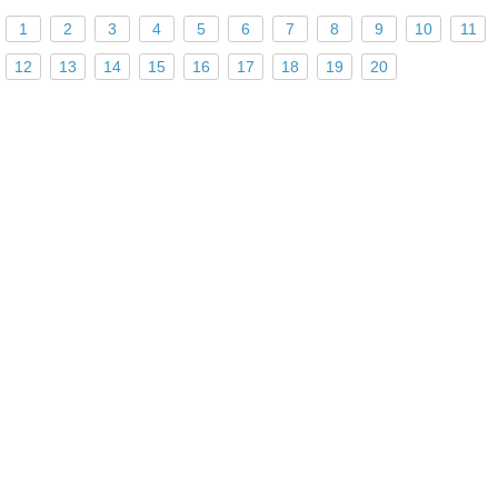
1
2
3
4
5
6
7
8
9
10
11
12
13
14
15
16
17
18
19
20