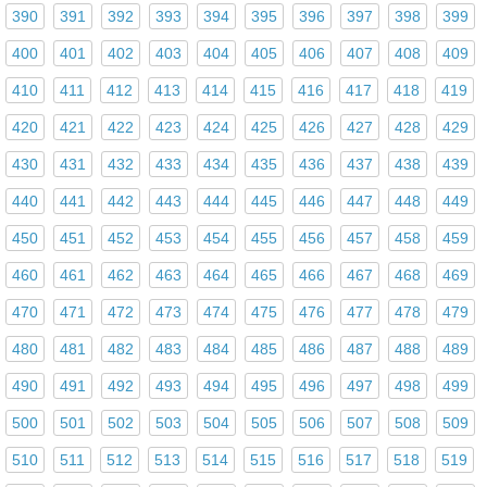
390
391
392
393
394
395
396
397
398
399
400
401
402
403
404
405
406
407
408
409
410
411
412
413
414
415
416
417
418
419
420
421
422
423
424
425
426
427
428
429
430
431
432
433
434
435
436
437
438
439
440
441
442
443
444
445
446
447
448
449
450
451
452
453
454
455
456
457
458
459
460
461
462
463
464
465
466
467
468
469
470
471
472
473
474
475
476
477
478
479
480
481
482
483
484
485
486
487
488
489
490
491
492
493
494
495
496
497
498
499
500
501
502
503
504
505
506
507
508
509
510
511
512
513
514
515
516
517
518
519