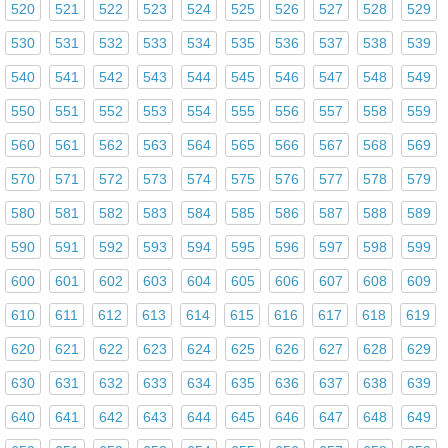
520
521
522
523
524
525
526
527
528
529
530
531
532
533
534
535
536
537
538
539
540
541
542
543
544
545
546
547
548
549
550
551
552
553
554
555
556
557
558
559
560
561
562
563
564
565
566
567
568
569
570
571
572
573
574
575
576
577
578
579
580
581
582
583
584
585
586
587
588
589
590
591
592
593
594
595
596
597
598
599
600
601
602
603
604
605
606
607
608
609
610
611
612
613
614
615
616
617
618
619
620
621
622
623
624
625
626
627
628
629
630
631
632
633
634
635
636
637
638
639
640
641
642
643
644
645
646
647
648
649