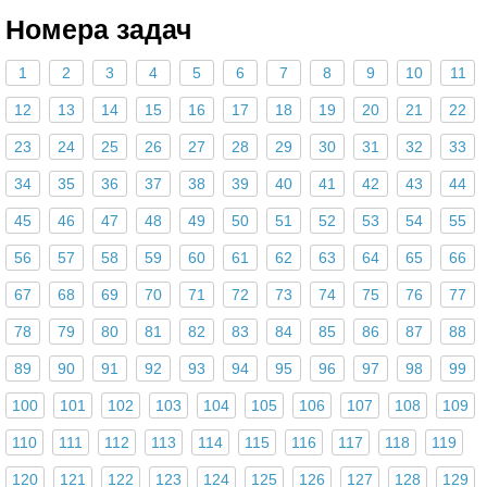
Номера задач
1
2
3
4
5
6
7
8
9
10
11
12
13
14
15
16
17
18
19
20
21
22
23
24
25
26
27
28
29
30
31
32
33
34
35
36
37
38
39
40
41
42
43
44
45
46
47
48
49
50
51
52
53
54
55
56
57
58
59
60
61
62
63
64
65
66
67
68
69
70
71
72
73
74
75
76
77
78
79
80
81
82
83
84
85
86
87
88
89
90
91
92
93
94
95
96
97
98
99
100
101
102
103
104
105
106
107
108
109
110
111
112
113
114
115
116
117
118
119
120
121
122
123
124
125
126
127
128
129