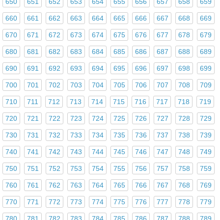
650
651
652
653
654
655
656
657
658
659
660
661
662
663
664
665
666
667
668
669
670
671
672
673
674
675
676
677
678
679
680
681
682
683
684
685
686
687
688
689
690
691
692
693
694
695
696
697
698
699
700
701
702
703
704
705
706
707
708
709
710
711
712
713
714
715
716
717
718
719
720
721
722
723
724
725
726
727
728
729
730
731
732
733
734
735
736
737
738
739
740
741
742
743
744
745
746
747
748
749
750
751
752
753
754
755
756
757
758
759
760
761
762
763
764
765
766
767
768
769
770
771
772
773
774
775
776
777
778
779
780
781
782
783
784
785
786
787
788
789