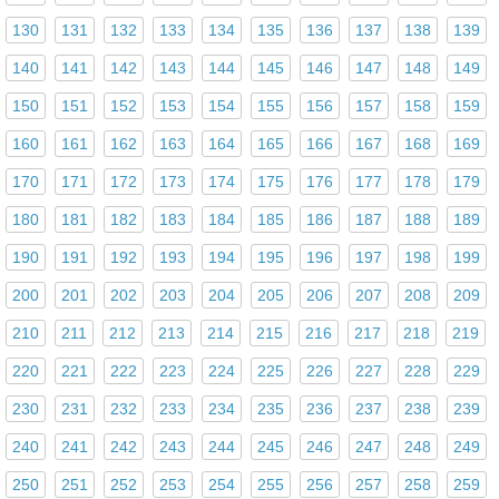
130
131
132
133
134
135
136
137
138
139
140
141
142
143
144
145
146
147
148
149
150
151
152
153
154
155
156
157
158
159
160
161
162
163
164
165
166
167
168
169
170
171
172
173
174
175
176
177
178
179
180
181
182
183
184
185
186
187
188
189
190
191
192
193
194
195
196
197
198
199
200
201
202
203
204
205
206
207
208
209
210
211
212
213
214
215
216
217
218
219
220
221
222
223
224
225
226
227
228
229
230
231
232
233
234
235
236
237
238
239
240
241
242
243
244
245
246
247
248
249
250
251
252
253
254
255
256
257
258
259