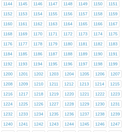
1144
1145
1146
1147
1148
1149
1150
1151
1152
1153
1154
1155
1156
1157
1158
1159
1160
1161
1162
1163
1164
1165
1166
1167
1168
1169
1170
1171
1172
1173
1174
1175
1176
1177
1178
1179
1180
1181
1182
1183
1184
1185
1186
1187
1188
1189
1190
1191
1192
1193
1194
1195
1196
1197
1198
1199
1200
1201
1202
1203
1204
1205
1206
1207
1208
1209
1210
1211
1212
1213
1214
1215
1216
1217
1218
1219
1220
1221
1222
1223
1224
1225
1226
1227
1228
1229
1230
1231
1232
1233
1234
1235
1236
1237
1238
1239
1240
1241
1242
1243
1244
1245
1246
1247