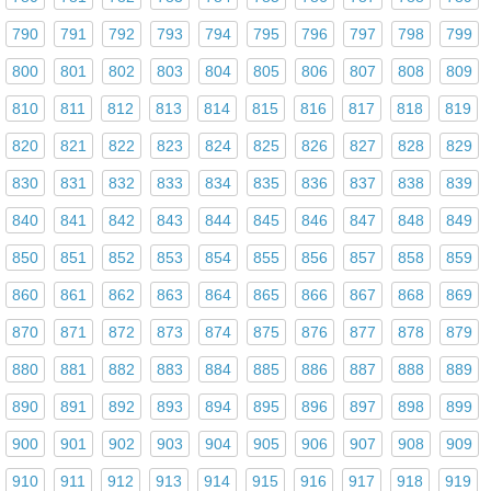
790
791
792
793
794
795
796
797
798
799
800
801
802
803
804
805
806
807
808
809
810
811
812
813
814
815
816
817
818
819
820
821
822
823
824
825
826
827
828
829
830
831
832
833
834
835
836
837
838
839
840
841
842
843
844
845
846
847
848
849
850
851
852
853
854
855
856
857
858
859
860
861
862
863
864
865
866
867
868
869
870
871
872
873
874
875
876
877
878
879
880
881
882
883
884
885
886
887
888
889
890
891
892
893
894
895
896
897
898
899
900
901
902
903
904
905
906
907
908
909
910
911
912
913
914
915
916
917
918
919