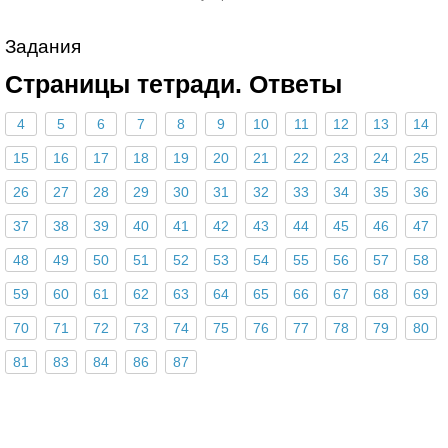
Задания
Страницы тетради. Ответы
4
5
6
7
8
9
10
11
12
13
14
15
16
17
18
19
20
21
22
23
24
25
26
27
28
29
30
31
32
33
34
35
36
37
38
39
40
41
42
43
44
45
46
47
48
49
50
51
52
53
54
55
56
57
58
59
60
61
62
63
64
65
66
67
68
69
70
71
72
73
74
75
76
77
78
79
80
81
83
84
86
87