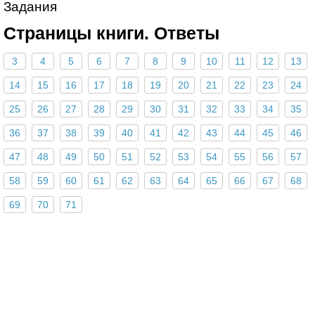
Задания
Страницы книги. Ответы
3
4
5
6
7
8
9
10
11
12
13
14
15
16
17
18
19
20
21
22
23
24
25
26
27
28
29
30
31
32
33
34
35
36
37
38
39
40
41
42
43
44
45
46
47
48
49
50
51
52
53
54
55
56
57
58
59
60
61
62
63
64
65
66
67
68
69
70
71