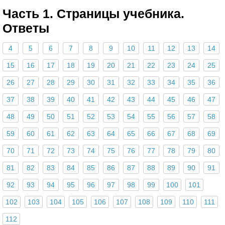
Часть 1. Страницы учебника.
Ответы
4
5
6
7
8
9
10
11
12
13
14
15
16
17
18
19
20
21
22
23
24
25
26
27
28
29
30
31
32
33
34
35
36
37
38
39
40
41
42
43
44
45
46
47
48
49
50
51
52
53
54
55
56
57
58
59
60
61
62
63
64
65
66
67
68
69
70
71
72
73
74
75
76
77
78
79
80
81
82
83
84
85
86
87
88
89
90
91
92
93
94
95
96
97
98
99
100
101
102
103
104
105
106
107
108
109
110
111
112