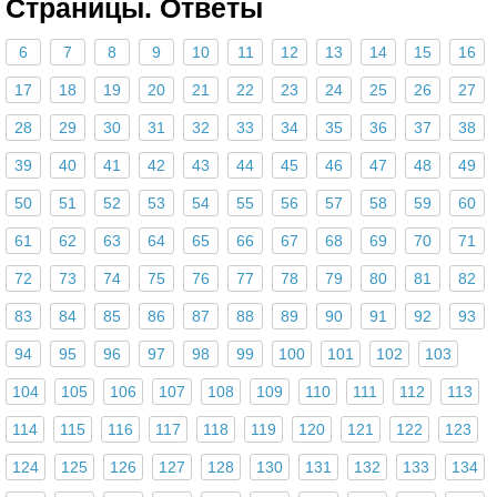
Страницы. Ответы
6
7
8
9
10
11
12
13
14
15
16
17
18
19
20
21
22
23
24
25
26
27
28
29
30
31
32
33
34
35
36
37
38
39
40
41
42
43
44
45
46
47
48
49
50
51
52
53
54
55
56
57
58
59
60
61
62
63
64
65
66
67
68
69
70
71
72
73
74
75
76
77
78
79
80
81
82
83
84
85
86
87
88
89
90
91
92
93
94
95
96
97
98
99
100
101
102
103
104
105
106
107
108
109
110
111
112
113
114
115
116
117
118
119
120
121
122
123
124
125
126
127
128
130
131
132
133
134