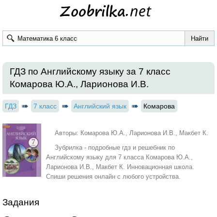
ГДЗ по Английскому языку за 7 класс
Комарова Ю.А., Ларионова И.В.
ГДЗ
7 класс
Английский язык
Комарова
Авторы: Комарова Ю.А., Ларионова И.В., Макбет К.
Зубрилка - подробные гдз и решебник по
Английскому языку для 7 класса Комарова Ю.А.,
Ларионова И.В., Макбет К. Инновационная школа.
Спиши решения онлайн с любого устройства.
Задания