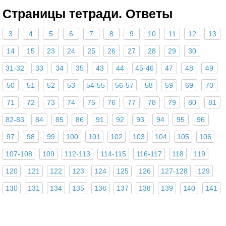
Страницы тетради. Ответы
3
4
5
6
7
8
9
10
11
12
13
14
15
23
24
25
26
27
28
29
30
31-32
33
34
35
43
44
45-46
47
48
49
50
51
52
53
54-55
56-57
58
59
69
70
71
72
73
74
75
76
77
78
79
80
81
82-83
84
85
86
91
92
93
94
95
96
97
98
99
100
101
102
103
104
105
106
107-108
109
112-113
114-115
116-117
118
119
120
121
122
123
124
125
126
127-128
129
130
131
134
135
136
137
138
139
140
141