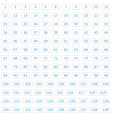
1
2
3
4
5
6
7
8
9
10
11
12
13
14
15
16
17
18
19
20
21
22
23
24
25
26
27
28
29
30
31
32
33
34
35
36
37
38
39
40
41
42
43
44
45
46
47
48
49
50
51
52
53
54
55
56
57
58
59
60
61
62
63
64
65
66
67
68
69
70
71
72
73
74
75
76
77
78
79
80
81
82
83
84
85
86
87
88
89
90
91
92
93
94
95
96
97
98
99
100
101
102
103
104
105
106
107
108
109
110
111
112
113
114
115
116
117
118
119
120
121
122
123
124
125
126
127
128
129
130
131
132
133
134
135
136
137
138
139