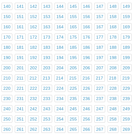
140
141
142
143
144
145
146
147
148
149
150
151
152
153
154
155
156
157
158
159
160
161
162
163
164
165
166
167
168
169
170
171
172
173
174
175
176
177
178
179
180
181
182
183
184
185
186
187
188
189
190
191
192
193
194
195
196
197
198
199
200
201
202
203
204
205
206
207
208
209
210
211
212
213
214
215
216
217
218
219
220
221
222
223
224
225
226
227
228
229
230
231
232
233
234
235
236
237
238
239
240
241
242
243
244
245
246
247
248
249
250
251
252
253
254
255
256
257
258
259
260
261
262
263
264
265
266
267
268
269