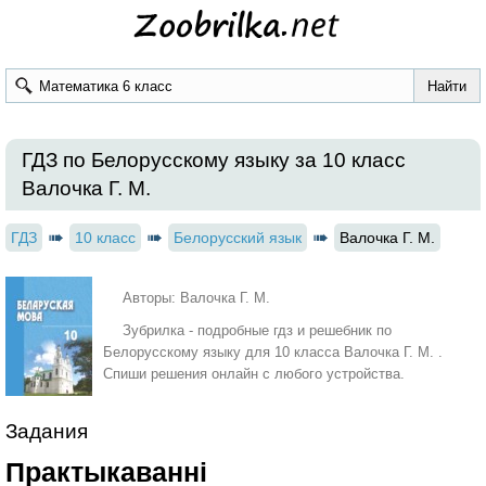
ГДЗ по Белорусскому языку за 10 класс
Валочка Г. М.
ГДЗ
10 класс
Белорусский язык
Валочка Г. М.
Авторы: Валочка Г. М.
Зубрилка - подробные гдз и решебник по
Белорусскому языку для 10 класса Валочка Г. М. .
Спиши решения онлайн с любого устройства.
Задания
Практыкаванні