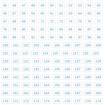
45
46
47
48
49
50
51
52
53
54
55
56
57
58
59
60
61
62
63
64
65
66
67
68
69
70
71
72
73
74
75
76
77
78
79
80
81
82
83
84
85
86
87
88
89
90
91
92
93
94
95
96
97
98
99
100
101
102
103
104
105
106
107
108
109
110
111
112
113
114
115
116
117
118
119
120
121
122
123
124
125
126
127
128
129
130
131
132
133
134
135
136
137
138
139
140
141
142
143
144
145
146
147
148
149
150
151
152
153
154
155
156
157
158
159
160
161
162
163
164
165
166
167
168
169
170
171
172
173
174
175
176
177
178
179