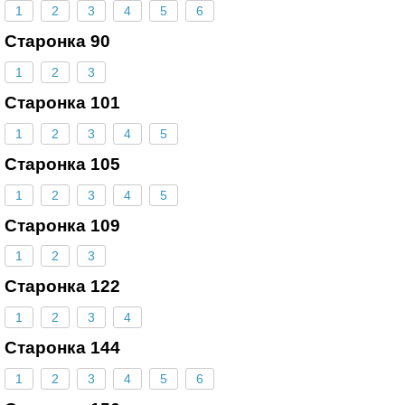
1
2
3
4
5
6
Старонка 90
1
2
3
Старонка 101
1
2
3
4
5
Старонка 105
1
2
3
4
5
Старонка 109
1
2
3
Старонка 122
1
2
3
4
Старонка 144
1
2
3
4
5
6