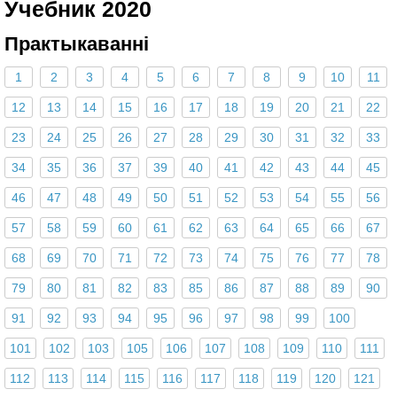
Учебник 2020
Практыкаванні
1
2
3
4
5
6
7
8
9
10
11
12
13
14
15
16
17
18
19
20
21
22
23
24
25
26
27
28
29
30
31
32
33
34
35
36
37
39
40
41
42
43
44
45
46
47
48
49
50
51
52
53
54
55
56
57
58
59
60
61
62
63
64
65
66
67
68
69
70
71
72
73
74
75
76
77
78
79
80
81
82
83
85
86
87
88
89
90
91
92
93
94
95
96
97
98
99
100
101
102
103
105
106
107
108
109
110
111
112
113
114
115
116
117
118
119
120
121