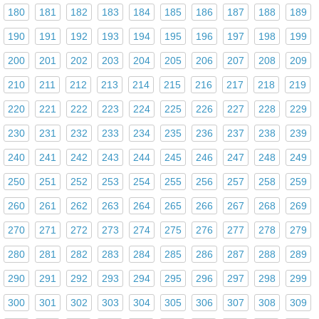
180
181
182
183
184
185
186
187
188
189
190
191
192
193
194
195
196
197
198
199
200
201
202
203
204
205
206
207
208
209
210
211
212
213
214
215
216
217
218
219
220
221
222
223
224
225
226
227
228
229
230
231
232
233
234
235
236
237
238
239
240
241
242
243
244
245
246
247
248
249
250
251
252
253
254
255
256
257
258
259
260
261
262
263
264
265
266
267
268
269
270
271
272
273
274
275
276
277
278
279
280
281
282
283
284
285
286
287
288
289
290
291
292
293
294
295
296
297
298
299
300
301
302
303
304
305
306
307
308
309