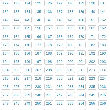
122
123
124
125
126
127
128
129
130
131
132
133
134
135
136
137
138
139
140
141
142
144
145
146
147
148
149
150
151
152
153
154
155
156
157
158
159
160
161
162
163
164
165
166
167
168
169
170
171
172
173
174
176
177
178
179
180
181
182
183
184
185
186
187
188
189
190
191
192
193
194
195
196
197
198
199
200
201
202
203
204
205
206
207
208
209
210
211
213
214
215
216
217
218
219
220
221
222
223
224
225
226
227
230
231
232
233
234
235
236
237
238
239
240
241
242
243
244
245
246
247
248
249
250
251
252
253
254
255
256