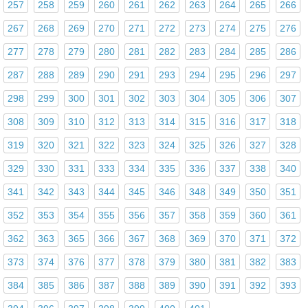
257
258
259
260
261
262
263
264
265
266
267
268
269
270
271
272
273
274
275
276
277
278
279
280
281
282
283
284
285
286
287
288
289
290
291
293
294
295
296
297
298
299
300
301
302
303
304
305
306
307
308
309
310
312
313
314
315
316
317
318
319
320
321
322
323
324
325
326
327
328
329
330
331
333
334
335
336
337
338
340
341
342
343
344
345
346
348
349
350
351
352
353
354
355
356
357
358
359
360
361
362
363
365
366
367
368
369
370
371
372
373
374
376
377
378
379
380
381
382
383
384
385
386
387
388
389
390
391
392
393