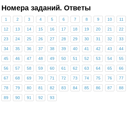
Номера заданий. Ответы
1
2
3
4
5
6
7
8
9
10
11
12
13
14
15
16
17
18
19
20
21
22
23
24
25
26
27
28
29
30
31
32
33
34
35
36
37
38
39
40
41
42
43
44
45
46
47
48
49
50
51
52
53
54
55
56
57
58
59
60
61
62
63
64
65
66
67
68
69
70
71
72
73
74
75
76
77
78
79
80
81
82
83
84
85
86
87
88
89
90
91
92
93