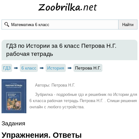
ГДЗ по Истории за 6 класс Петрова Н.Г.
рабочая тетрадь
ГДЗ
6 класс
История
Петрова Н.Г.
Авторы: Петрова Н.Г.
Зубрилка - подробные гдз и решебник по Истории для
6 класса рабочая тетрадь Петрова Н.Г. . Спиши решения
онлайн с любого устройства.
Задания
Упражнения. Ответы