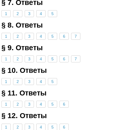
§ 7. Ответы
1
2
3
4
5
§ 8. Ответы
1
2
3
4
5
6
7
§ 9. Ответы
1
2
3
4
5
6
7
§ 10. Ответы
1
2
3
4
5
§ 11. Ответы
1
2
3
4
5
6
§ 12. Ответы
1
2
3
4
5
6