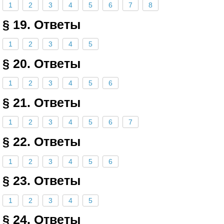
1
2
3
4
5
6
7
8
§ 19. Ответы
1
2
3
4
5
§ 20. Ответы
1
2
3
4
5
6
§ 21. Ответы
1
2
3
4
5
6
7
§ 22. Ответы
1
2
3
4
5
6
§ 23. Ответы
1
2
3
4
5
§ 24. Ответы