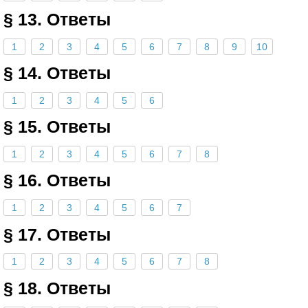
§ 13. Ответы
1
2
3
4
5
6
7
8
9
10
§ 14. Ответы
1
2
3
4
5
6
§ 15. Ответы
1
2
3
4
5
6
7
8
§ 16. Ответы
1
2
3
4
5
6
7
§ 17. Ответы
1
2
3
4
5
6
7
8
§ 18. Ответы