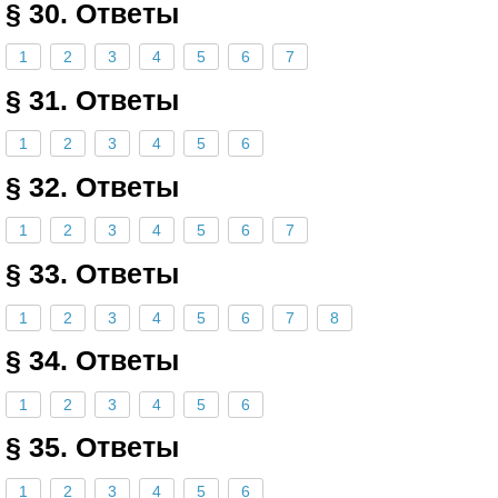
§ 30. Ответы
1
2
3
4
5
6
7
§ 31. Ответы
1
2
3
4
5
6
§ 32. Ответы
1
2
3
4
5
6
7
§ 33. Ответы
1
2
3
4
5
6
7
8
§ 34. Ответы
1
2
3
4
5
6
§ 35. Ответы
1
2
3
4
5
6