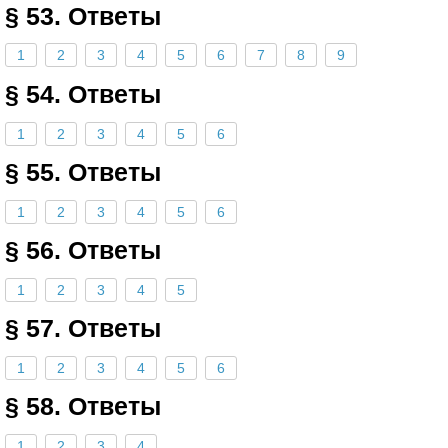
§ 53. Ответы
1
2
3
4
5
6
7
8
9
§ 54. Ответы
1
2
3
4
5
6
§ 55. Ответы
1
2
3
4
5
6
§ 56. Ответы
1
2
3
4
5
§ 57. Ответы
1
2
3
4
5
6
§ 58. Ответы
1
2
3
4