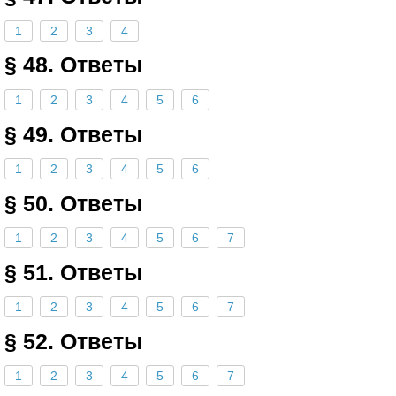
1
2
3
4
§ 48. Ответы
1
2
3
4
5
6
§ 49. Ответы
1
2
3
4
5
6
§ 50. Ответы
1
2
3
4
5
6
7
§ 51. Ответы
1
2
3
4
5
6
7
§ 52. Ответы
1
2
3
4
5
6
7