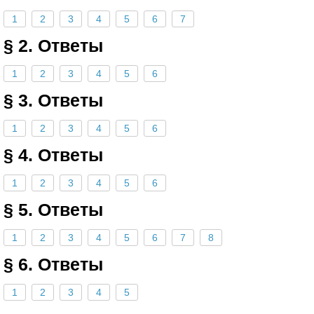
1
2
3
4
5
6
7
§ 2. Ответы
1
2
3
4
5
6
§ 3. Ответы
1
2
3
4
5
6
§ 4. Ответы
1
2
3
4
5
6
§ 5. Ответы
1
2
3
4
5
6
7
8
§ 6. Ответы
1
2
3
4
5