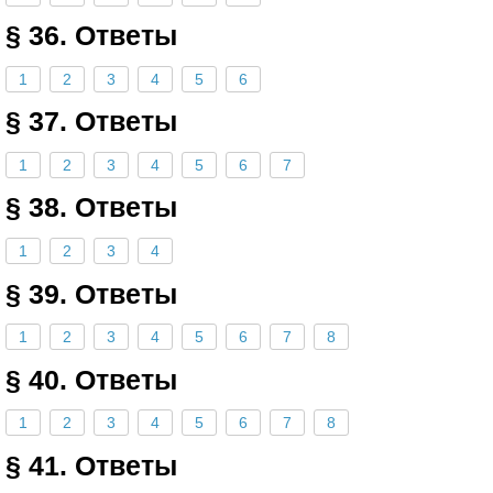
§ 36. Ответы
1
2
3
4
5
6
§ 37. Ответы
1
2
3
4
5
6
7
§ 38. Ответы
1
2
3
4
§ 39. Ответы
1
2
3
4
5
6
7
8
§ 40. Ответы
1
2
3
4
5
6
7
8
§ 41. Ответы