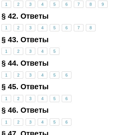
1
2
3
4
5
6
7
8
9
§ 42. Ответы
1
2
3
4
5
6
7
8
§ 43. Ответы
1
2
3
4
5
§ 44. Ответы
1
2
3
4
5
6
§ 45. Ответы
1
2
3
4
5
6
§ 46. Ответы
1
2
3
4
5
6
§ 47. Ответы