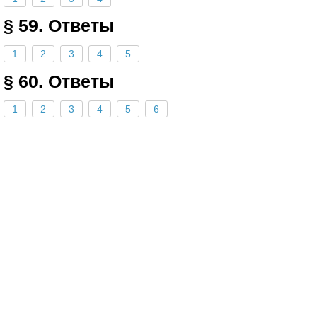
§ 59. Ответы
1
2
3
4
5
§ 60. Ответы
1
2
3
4
5
6