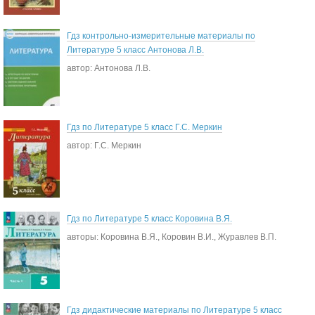
Гдз контрольно-измерительные материалы по
Литературе 5 класс Антонова Л.В.
автор: Антонова Л.В.
Гдз по Литературе 5 класс Г.С. Меркин
автор: Г.С. Меркин
Гдз по Литературе 5 класс Коровина В.Я.
авторы: Коровина В.Я., Коровин В.И., Журавлев В.П.
Гдз дидактические материалы по Литературе 5 класс