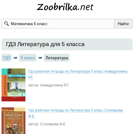
ГДЗ Литература для 5 класса
ГДЗ
5 класс
Литература
Гдз рабочая тетрадь по Литературе 5 класс Ахмадуллина
Р.Г.
автор: Ахмадуллина Р.Г.
Гдз рабочая тетрадь по Литературе 5 класс Соловьева
Ф.Е.
автор: Соловьева Ф.Е.