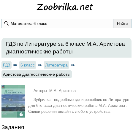
ГДЗ по Литературе за 6 класс М.А. Аристова
диагностические работы
ГДЗ
6 класс
Литература
Аристова диагностические работы
Авторы: М.А. Аристова
Зубрилка - подробные гдз и решебник по Литературе
для 6 класса диагностические работы М.А. Аристова .
Спиши решения онлайн с любого устройства.
Задания