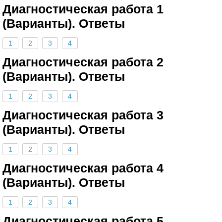
Диагностическая работа 1
(Варианты). Ответы
1
2
3
4
Диагностическая работа 2
(Варианты). Ответы
1
2
3
4
Диагностическая работа 3
(Варианты). Ответы
1
2
3
4
Диагностическая работа 4
(Варианты). Ответы
1
2
3
4
Диагностическая работа 5