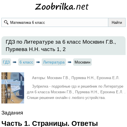
ГДЗ по Литературе за 6 класс Москвин Г.В.,
Пуряева Н.Н. часть 1, 2
ГДЗ
6 класс
Литература
Москвин
Авторы: Москвин Г.В., Пуряева Н.Н., Ерохина Е.Л.
Зубрилка - подробные гдз и решебник по Литературе
для 6 класса Москвин Г.В., Пуряева Н.Н., Ерохина Е.Л. .
Спиши решения онлайн с любого устройства.
Задания
Часть 1. Страницы. Ответы