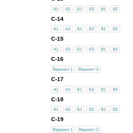
А1
А2
Б1
Б2
В1
В2
С-14
А1
А2
Б1
Б2
В1
В2
С-15
А1
А2
Б1
Б2
В1
В2
С-16
Вариант 1
Вариант 2
С-17
А1
А2
Б1
Б2
В1
В2
С-18
А1
А2
Б1
Б2
В1
В2
С-19
Вариант 1
Вариант 2