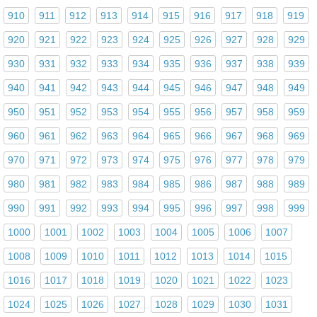
910
911
912
913
914
915
916
917
918
919
920
921
922
923
924
925
926
927
928
929
930
931
932
933
934
935
936
937
938
939
940
941
942
943
944
945
946
947
948
949
950
951
952
953
954
955
956
957
958
959
960
961
962
963
964
965
966
967
968
969
970
971
972
973
974
975
976
977
978
979
980
981
982
983
984
985
986
987
988
989
990
991
992
993
994
995
996
997
998
999
1000
1001
1002
1003
1004
1005
1006
1007
1008
1009
1010
1011
1012
1013
1014
1015
1016
1017
1018
1019
1020
1021
1022
1023
1024
1025
1026
1027
1028
1029
1030
1031