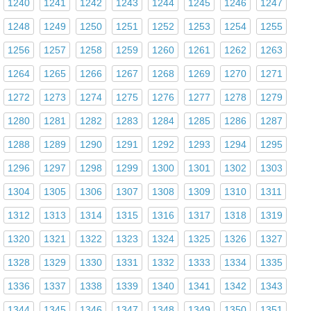
1240
1241
1242
1243
1244
1245
1246
1247
1248
1249
1250
1251
1252
1253
1254
1255
1256
1257
1258
1259
1260
1261
1262
1263
1264
1265
1266
1267
1268
1269
1270
1271
1272
1273
1274
1275
1276
1277
1278
1279
1280
1281
1282
1283
1284
1285
1286
1287
1288
1289
1290
1291
1292
1293
1294
1295
1296
1297
1298
1299
1300
1301
1302
1303
1304
1305
1306
1307
1308
1309
1310
1311
1312
1313
1314
1315
1316
1317
1318
1319
1320
1321
1322
1323
1324
1325
1326
1327
1328
1329
1330
1331
1332
1333
1334
1335
1336
1337
1338
1339
1340
1341
1342
1343
1344
1345
1346
1347
1348
1349
1350
1351