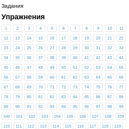
Задания
Упражнения
1
2
3
4
5
6
7
8
9
10
11
12
13
14
15
16
17
18
19
20
21
22
23
24
25
26
27
28
29
30
31
32
33
34
35
36
37
38
39
40
41
42
43
44
45
46
47
48
49
50
51
52
53
54
55
56
57
58
59
60
61
62
63
64
65
66
67
68
69
70
71
72
73
74
75
76
77
78
79
80
81
82
83
84
85
86
87
88
89
90
91
92
93
94
95
96
97
98
99
100
101
102
103
104
105
106
107
108
109
110
111
112
113
114
115
116
117
118
119