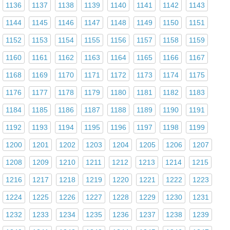
1136
1137
1138
1139
1140
1141
1142
1143
1144
1145
1146
1147
1148
1149
1150
1151
1152
1153
1154
1155
1156
1157
1158
1159
1160
1161
1162
1163
1164
1165
1166
1167
1168
1169
1170
1171
1172
1173
1174
1175
1176
1177
1178
1179
1180
1181
1182
1183
1184
1185
1186
1187
1188
1189
1190
1191
1192
1193
1194
1195
1196
1197
1198
1199
1200
1201
1202
1203
1204
1205
1206
1207
1208
1209
1210
1211
1212
1213
1214
1215
1216
1217
1218
1219
1220
1221
1222
1223
1224
1225
1226
1227
1228
1229
1230
1231
1232
1233
1234
1235
1236
1237
1238
1239