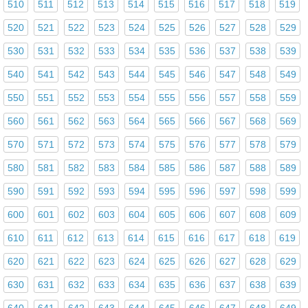
510
511
512
513
514
515
516
517
518
519
520
521
522
523
524
525
526
527
528
529
530
531
532
533
534
535
536
537
538
539
540
541
542
543
544
545
546
547
548
549
550
551
552
553
554
555
556
557
558
559
560
561
562
563
564
565
566
567
568
569
570
571
572
573
574
575
576
577
578
579
580
581
582
583
584
585
586
587
588
589
590
591
592
593
594
595
596
597
598
599
600
601
602
603
604
605
606
607
608
609
610
611
612
613
614
615
616
617
618
619
620
621
622
623
624
625
626
627
628
629
630
631
632
633
634
635
636
637
638
639
640
641
642
643
644
645
646
647
648
649