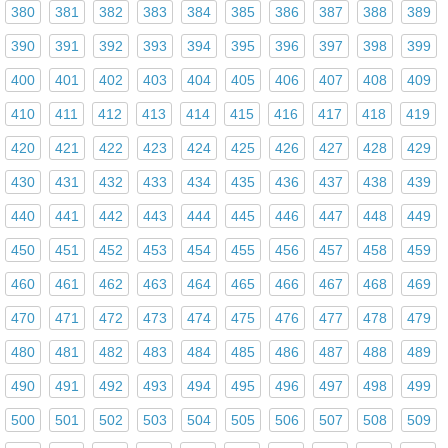
380
381
382
383
384
385
386
387
388
389
390
391
392
393
394
395
396
397
398
399
400
401
402
403
404
405
406
407
408
409
410
411
412
413
414
415
416
417
418
419
420
421
422
423
424
425
426
427
428
429
430
431
432
433
434
435
436
437
438
439
440
441
442
443
444
445
446
447
448
449
450
451
452
453
454
455
456
457
458
459
460
461
462
463
464
465
466
467
468
469
470
471
472
473
474
475
476
477
478
479
480
481
482
483
484
485
486
487
488
489
490
491
492
493
494
495
496
497
498
499
500
501
502
503
504
505
506
507
508
509