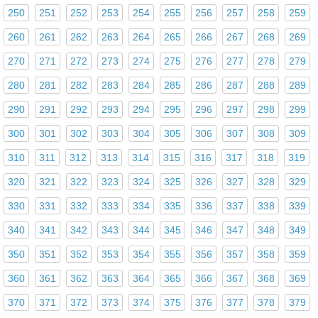
250
251
252
253
254
255
256
257
258
259
260
261
262
263
264
265
266
267
268
269
270
271
272
273
274
275
276
277
278
279
280
281
282
283
284
285
286
287
288
289
290
291
292
293
294
295
296
297
298
299
300
301
302
303
304
305
306
307
308
309
310
311
312
313
314
315
316
317
318
319
320
321
322
323
324
325
326
327
328
329
330
331
332
333
334
335
336
337
338
339
340
341
342
343
344
345
346
347
348
349
350
351
352
353
354
355
356
357
358
359
360
361
362
363
364
365
366
367
368
369
370
371
372
373
374
375
376
377
378
379