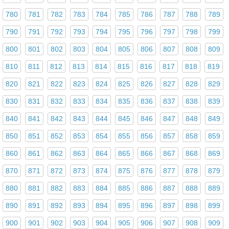
780
781
782
783
784
785
786
787
788
789
790
791
792
793
794
795
796
797
798
799
800
801
802
803
804
805
806
807
808
809
810
811
812
813
814
815
816
817
818
819
820
821
822
823
824
825
826
827
828
829
830
831
832
833
834
835
836
837
838
839
840
841
842
843
844
845
846
847
848
849
850
851
852
853
854
855
856
857
858
859
860
861
862
863
864
865
866
867
868
869
870
871
872
873
874
875
876
877
878
879
880
881
882
883
884
885
886
887
888
889
890
891
892
893
894
895
896
897
898
899
900
901
902
903
904
905
906
907
908
909