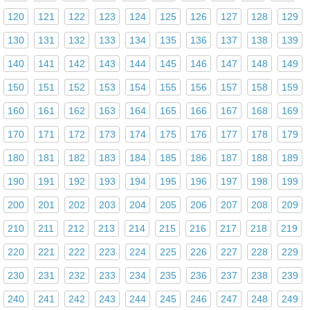
120
121
122
123
124
125
126
127
128
129
130
131
132
133
134
135
136
137
138
139
140
141
142
143
144
145
146
147
148
149
150
151
152
153
154
155
156
157
158
159
160
161
162
163
164
165
166
167
168
169
170
171
172
173
174
175
176
177
178
179
180
181
182
183
184
185
186
187
188
189
190
191
192
193
194
195
196
197
198
199
200
201
202
203
204
205
206
207
208
209
210
211
212
213
214
215
216
217
218
219
220
221
222
223
224
225
226
227
228
229
230
231
232
233
234
235
236
237
238
239
240
241
242
243
244
245
246
247
248
249