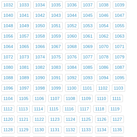
1032
1033
1034
1035
1036
1037
1038
1039
1040
1041
1042
1043
1044
1045
1046
1047
1048
1049
1050
1051
1052
1053
1054
1055
1056
1057
1058
1059
1060
1061
1062
1063
1064
1065
1066
1067
1068
1069
1070
1071
1072
1073
1074
1075
1076
1077
1078
1079
1080
1081
1082
1083
1084
1085
1086
1087
1088
1089
1090
1091
1092
1093
1094
1095
1096
1097
1098
1099
1100
1101
1102
1103
1104
1105
1106
1107
1108
1109
1110
1111
1112
1113
1114
1115
1116
1117
1118
1119
1120
1121
1122
1123
1124
1125
1126
1127
1128
1129
1130
1131
1132
1133
1134
1135