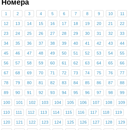
Номера
1
2
3
4
5
6
7
8
9
10
11
12
13
14
15
16
17
18
19
20
21
22
23
24
25
26
27
28
29
30
31
32
33
34
35
36
37
38
39
40
41
42
43
44
45
46
47
48
49
50
51
52
53
54
55
56
57
58
59
60
61
62
63
64
65
66
67
68
69
70
71
72
73
74
75
76
77
78
79
80
81
82
83
84
85
86
87
88
89
90
91
92
93
94
95
96
97
98
99
100
101
102
103
104
105
106
107
108
109
110
111
112
113
114
115
116
117
118
119
120
121
122
123
124
125
126
127
128
129