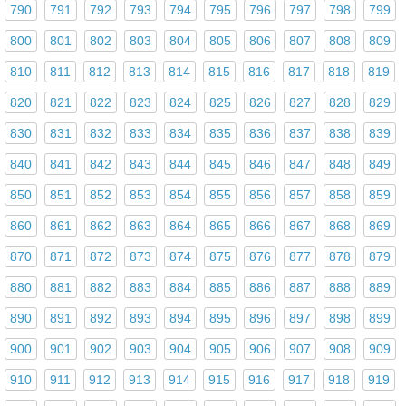
790
791
792
793
794
795
796
797
798
799
800
801
802
803
804
805
806
807
808
809
810
811
812
813
814
815
816
817
818
819
820
821
822
823
824
825
826
827
828
829
830
831
832
833
834
835
836
837
838
839
840
841
842
843
844
845
846
847
848
849
850
851
852
853
854
855
856
857
858
859
860
861
862
863
864
865
866
867
868
869
870
871
872
873
874
875
876
877
878
879
880
881
882
883
884
885
886
887
888
889
890
891
892
893
894
895
896
897
898
899
900
901
902
903
904
905
906
907
908
909
910
911
912
913
914
915
916
917
918
919