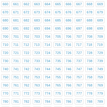
660
661
662
663
664
665
666
667
668
669
670
671
672
673
674
675
676
677
678
679
680
681
682
683
684
685
686
687
688
689
690
691
692
693
694
695
696
697
698
699
700
701
702
703
704
705
706
707
708
709
710
711
712
713
714
715
716
717
718
719
720
721
722
723
724
725
726
727
728
729
730
731
732
733
734
735
736
737
738
739
740
741
742
743
744
745
746
747
748
749
750
751
752
753
754
755
756
757
758
759
760
761
762
763
764
765
766
767
768
769
770
771
772
773
774
775
776
777
778
779
780
781
782
783
784
785
786
787
788
789