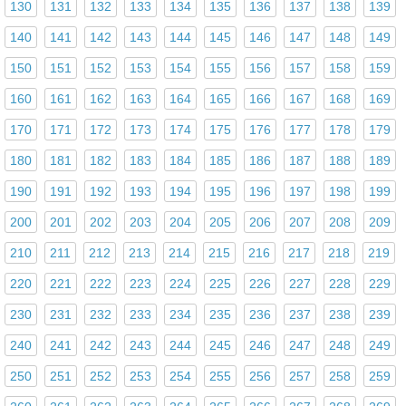
130
131
132
133
134
135
136
137
138
139
140
141
142
143
144
145
146
147
148
149
150
151
152
153
154
155
156
157
158
159
160
161
162
163
164
165
166
167
168
169
170
171
172
173
174
175
176
177
178
179
180
181
182
183
184
185
186
187
188
189
190
191
192
193
194
195
196
197
198
199
200
201
202
203
204
205
206
207
208
209
210
211
212
213
214
215
216
217
218
219
220
221
222
223
224
225
226
227
228
229
230
231
232
233
234
235
236
237
238
239
240
241
242
243
244
245
246
247
248
249
250
251
252
253
254
255
256
257
258
259