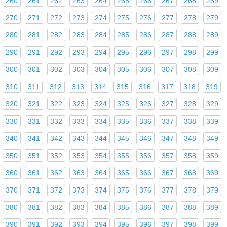
260
261
262
263
264
265
266
267
268
269
270
271
272
273
274
275
276
277
278
279
280
281
282
283
284
285
286
287
288
289
290
291
292
293
294
295
296
297
298
299
300
301
302
303
304
305
306
307
308
309
310
311
312
313
314
315
316
317
318
319
320
321
322
323
324
325
326
327
328
329
330
331
332
333
334
335
336
337
338
339
340
341
342
343
344
345
346
347
348
349
350
351
352
353
354
355
356
357
358
359
360
361
362
363
364
365
366
367
368
369
370
371
372
373
374
375
376
377
378
379
380
381
382
383
384
385
386
387
388
389
390
391
392
393
394
395
396
397
398
399