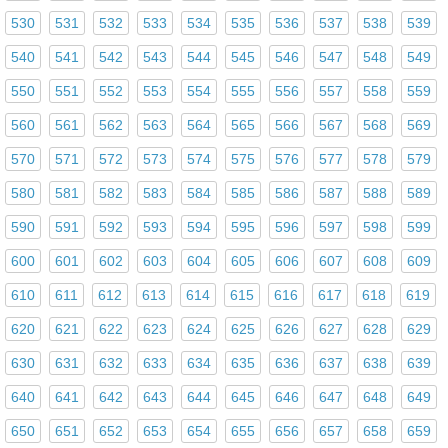
530
531
532
533
534
535
536
537
538
539
540
541
542
543
544
545
546
547
548
549
550
551
552
553
554
555
556
557
558
559
560
561
562
563
564
565
566
567
568
569
570
571
572
573
574
575
576
577
578
579
580
581
582
583
584
585
586
587
588
589
590
591
592
593
594
595
596
597
598
599
600
601
602
603
604
605
606
607
608
609
610
611
612
613
614
615
616
617
618
619
620
621
622
623
624
625
626
627
628
629
630
631
632
633
634
635
636
637
638
639
640
641
642
643
644
645
646
647
648
649
650
651
652
653
654
655
656
657
658
659