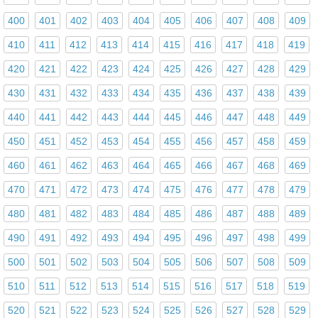
400
401
402
403
404
405
406
407
408
409
410
411
412
413
414
415
416
417
418
419
420
421
422
423
424
425
426
427
428
429
430
431
432
433
434
435
436
437
438
439
440
441
442
443
444
445
446
447
448
449
450
451
452
453
454
455
456
457
458
459
460
461
462
463
464
465
466
467
468
469
470
471
472
473
474
475
476
477
478
479
480
481
482
483
484
485
486
487
488
489
490
491
492
493
494
495
496
497
498
499
500
501
502
503
504
505
506
507
508
509
510
511
512
513
514
515
516
517
518
519
520
521
522
523
524
525
526
527
528
529