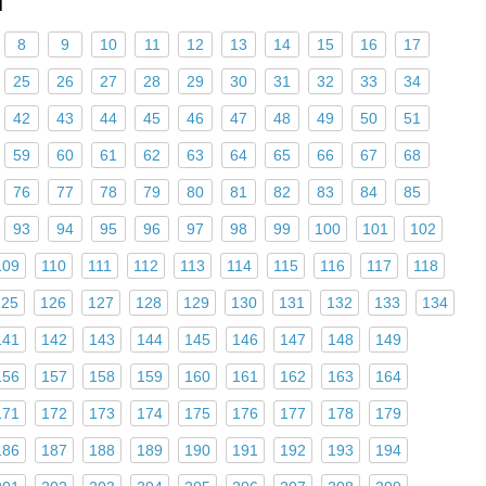
ы
8
9
10
11
12
13
14
15
16
17
25
26
27
28
29
30
31
32
33
34
42
43
44
45
46
47
48
49
50
51
59
60
61
62
63
64
65
66
67
68
76
77
78
79
80
81
82
83
84
85
93
94
95
96
97
98
99
100
101
102
109
110
111
112
113
114
115
116
117
118
125
126
127
128
129
130
131
132
133
134
141
142
143
144
145
146
147
148
149
156
157
158
159
160
161
162
163
164
171
172
173
174
175
176
177
178
179
186
187
188
189
190
191
192
193
194