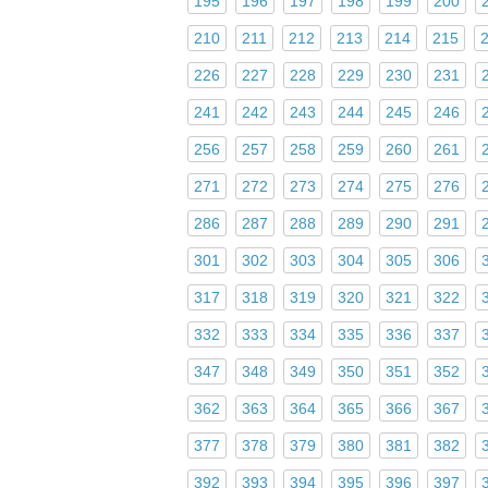
195
196
197
198
199
200
210
211
212
213
214
215
226
227
228
229
230
231
241
242
243
244
245
246
256
257
258
259
260
261
271
272
273
274
275
276
286
287
288
289
290
291
301
302
303
304
305
306
317
318
319
320
321
322
332
333
334
335
336
337
347
348
349
350
351
352
362
363
364
365
366
367
377
378
379
380
381
382
392
393
394
395
396
397