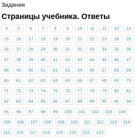
Задания
Страницы учебника. Ответы
4
5
6
7
8
9
10
11
12
13
14
15
16
17
18
19
20
21
22
23
24
25
26
27
28
29
30
31
32
33
34
35
36
37
38
39
40
41
42
43
44
45
46
47
48
49
50
51
52
53
54
56
57
58
59
60
61
62
63
64
65
66
67
68
69
70
71
72
73
74
75
76
77
78
79
80
81
82
83
84
85
86
87
88
89
90
91
94
95
96
97
98
99
100
101
102
103
104
105
106
107
108
109
110
111
112
113
114
115
116
117
118
119
120
122
123