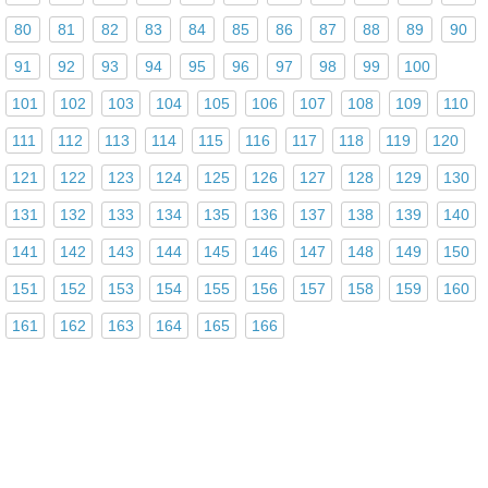
80
81
82
83
84
85
86
87
88
89
90
91
92
93
94
95
96
97
98
99
100
101
102
103
104
105
106
107
108
109
110
111
112
113
114
115
116
117
118
119
120
121
122
123
124
125
126
127
128
129
130
131
132
133
134
135
136
137
138
139
140
141
142
143
144
145
146
147
148
149
150
151
152
153
154
155
156
157
158
159
160
161
162
163
164
165
166