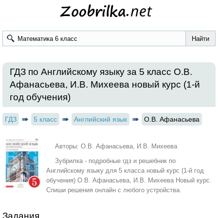
ГДЗ по Английскому языку за 5 класс О.В.
Афанасьева, И.В. Михеева новый курс (1-й
год обучения)
ГДЗ
5 класс
Английский язык
О.В. Афанасьева
Авторы: О.В. Афанасьева, И.В. Михеева
Зубрилка - подробные гдз и решебник по
Английскому языку для 5 класса новый курс (1-й год
обучения) О.В. Афанасьева, И.В. Михеева Новый курс.
Спиши решения онлайн с любого устройства.
Задания