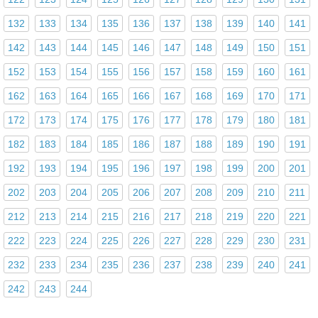
132
133
134
135
136
137
138
139
140
141
142
143
144
145
146
147
148
149
150
151
152
153
154
155
156
157
158
159
160
161
162
163
164
165
166
167
168
169
170
171
172
173
174
175
176
177
178
179
180
181
182
183
184
185
186
187
188
189
190
191
192
193
194
195
196
197
198
199
200
201
202
203
204
205
206
207
208
209
210
211
212
213
214
215
216
217
218
219
220
221
222
223
224
225
226
227
228
229
230
231
232
233
234
235
236
237
238
239
240
241
242
243
244