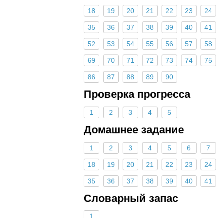
18
19
20
21
22
23
24
35
36
37
38
39
40
41
52
53
54
55
56
57
58
69
70
71
72
73
74
75
86
87
88
89
90
Проверка прогресса
1
2
3
4
5
Домашнее задание
1
2
3
4
5
6
7
18
19
20
21
22
23
24
35
36
37
38
39
40
41
Словарный запас
1