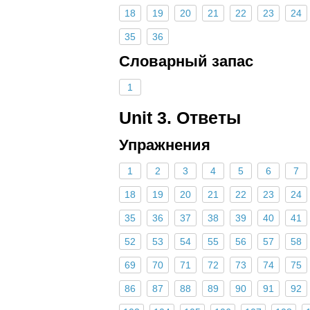
18
19
20
21
22
23
24
35
36
Словарный запас
1
Unit 3. Ответы
Упражнения
1
2
3
4
5
6
7
18
19
20
21
22
23
24
35
36
37
38
39
40
41
52
53
54
55
56
57
58
69
70
71
72
73
74
75
86
87
88
89
90
91
92