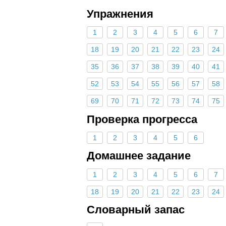
Упражнения
1
2
3
4
5
6
7
18
19
20
21
22
23
24
35
36
37
38
39
40
41
52
53
54
55
56
57
58
69
70
71
72
73
74
75
Проверка прогресса
1
2
3
4
5
6
Домашнее задание
1
2
3
4
5
6
7
18
19
20
21
22
23
24
Словарный запас