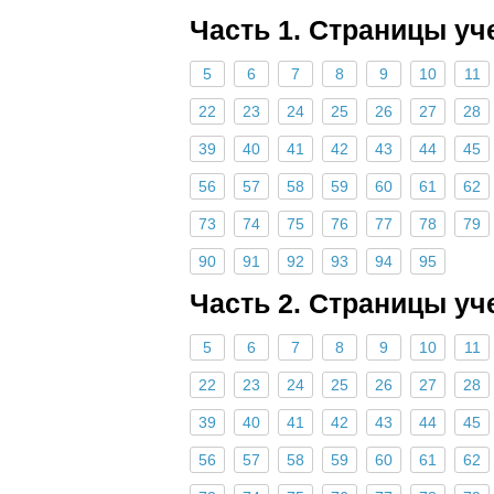
Часть 1. Страницы уч
5
6
7
8
9
10
11
22
23
24
25
26
27
28
39
40
41
42
43
44
45
56
57
58
59
60
61
62
73
74
75
76
77
78
79
90
91
92
93
94
95
Часть 2. Страницы уч
5
6
7
8
9
10
11
22
23
24
25
26
27
28
39
40
41
42
43
44
45
56
57
58
59
60
61
62