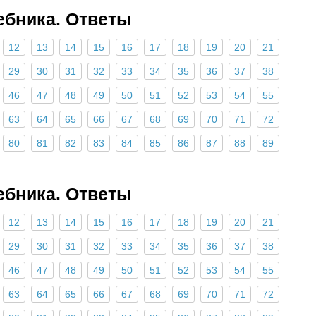
ебника. Ответы
12
13
14
15
16
17
18
19
20
21
29
30
31
32
33
34
35
36
37
38
46
47
48
49
50
51
52
53
54
55
63
64
65
66
67
68
69
70
71
72
80
81
82
83
84
85
86
87
88
89
ебника. Ответы
12
13
14
15
16
17
18
19
20
21
29
30
31
32
33
34
35
36
37
38
46
47
48
49
50
51
52
53
54
55
63
64
65
66
67
68
69
70
71
72