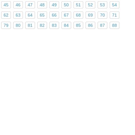
45
46
47
48
49
50
51
52
53
54
62
63
64
65
66
67
68
69
70
71
79
80
81
82
83
84
85
86
87
88