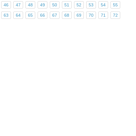
46
47
48
49
50
51
52
53
54
55
63
64
65
66
67
68
69
70
71
72