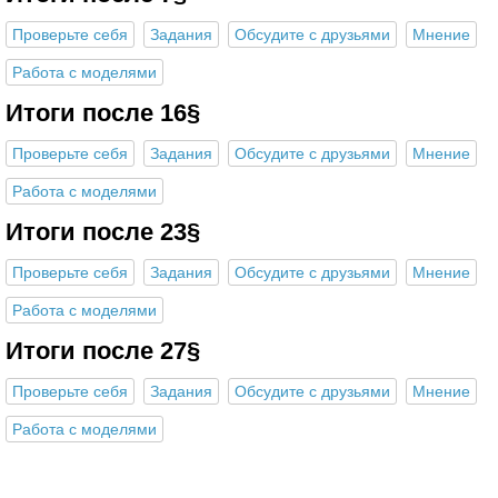
Проверьте себя
Задания
Обсудите с друзьями
Мнение
Работа с моделями
Итоги после 16§
Проверьте себя
Задания
Обсудите с друзьями
Мнение
Работа с моделями
Итоги после 23§
Проверьте себя
Задания
Обсудите с друзьями
Мнение
Работа с моделями
Итоги после 27§
Проверьте себя
Задания
Обсудите с друзьями
Мнение
Работа с моделями