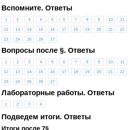
Вспомните. Ответы
1
2
3
4
5
6
7
8
9
10
11
12
13
14
15
16
17
18
19
20
21
22
23
24
25
26
27
Вопросы после §. Ответы
1
2
3
4
5
6
7
8
9
10
11
12
13
14
15
16
17
18
19
20
21
22
23
24
25
26
27
Лабораторные работы. Ответы
1
2
3
4
Подведем итоги. Ответы
Итоги после 7§