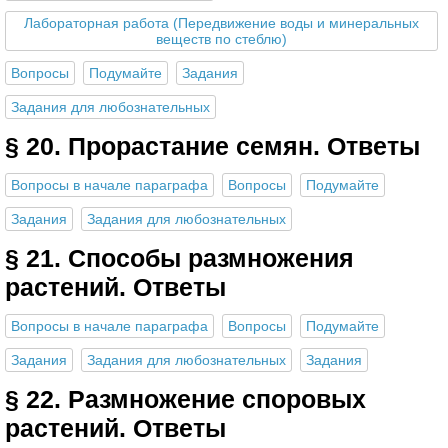
Лабораторная работа (Передвижение воды и минеральных
веществ по стеблю)
Вопросы
Подумайте
Задания
Задания для любознательных
§ 20. Прорастание семян. Ответы
Вопросы в начале параграфа
Вопросы
Подумайте
Задания
Задания для любознательных
§ 21. Способы размножения
растений. Ответы
Вопросы в начале параграфа
Вопросы
Подумайте
Задания
Задания для любознательных
Задания
§ 22. Размножение споровых
растений. Ответы