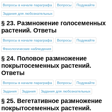
Вопросы в начале параграфа
Вопросы
Подумайте
Задания для любознательных
§ 23. Размножение голосеменных
растений. Ответы
Вопросы в начале параграфа
Вопросы
Подумайте
Фенологические наблюдения
§ 24. Половое размножение
покрытосеменных растений.
Ответы
Вопросы в начале параграфа
Вопросы
Подумайте
Задания
Задания
Задания для любознательных
§ 25. Вегетативное размножение
покрытосеменных растений.