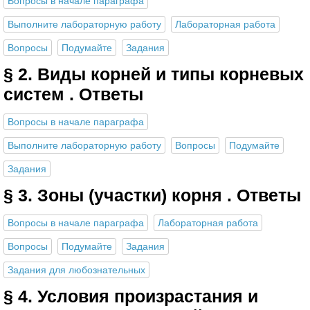
Вопросы в начале параграфа
Выполните лабораторную работу
Лабораторная работа
Вопросы
Подумайте
Задания
§ 2. Виды корней и типы корневых
систем . Ответы
Вопросы в начале параграфа
Выполните лабораторную работу
Вопросы
Подумайте
Задания
§ 3. Зоны (участки) корня . Ответы
Вопросы в начале параграфа
Лабораторная работа
Вопросы
Подумайте
Задания
Задания для любознательных
§ 4. Условия произрастания и