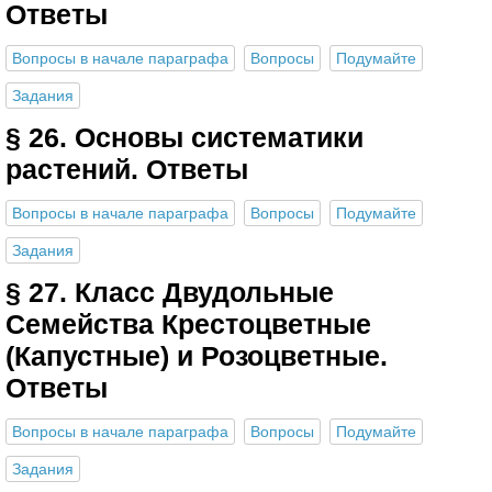
Ответы
Вопросы в начале параграфа
Вопросы
Подумайте
Задания
§ 26. Основы систематики
растений. Ответы
Вопросы в начале параграфа
Вопросы
Подумайте
Задания
§ 27. Класс Двудольные
Семейства Крестоцветные
(Капустные) и Розоцветные.
Ответы
Вопросы в начале параграфа
Вопросы
Подумайте
Задания