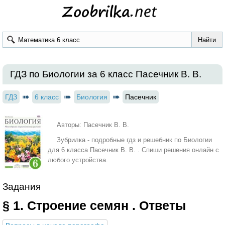
ГДЗ по Биологии за 6 класс Пасечник В. В.
ГДЗ
6 класс
Биология
Пасечник
Авторы: Пасечник В. В.
Зубрилка - подробные гдз и решебник по Биологии
для 6 класса Пасечник В. В. . Спиши решения онлайн с
любого устройства.
Задания
§ 1. Строение семян . Ответы