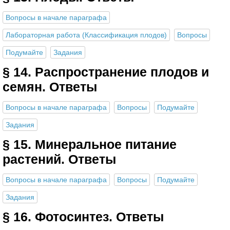
Вопросы в начале параграфа
Лабораторная работа (Классификация плодов)
Вопросы
Подумайте
Задания
§ 14. Распространение плодов и
семян. Ответы
Вопросы в начале параграфа
Вопросы
Подумайте
Задания
§ 15. Минеральное питание
растений. Ответы
Вопросы в начале параграфа
Вопросы
Подумайте
Задания
§ 16. Фотосинтез. Ответы