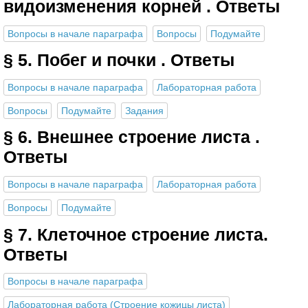
видоизменения корней . Ответы
Вопросы в начале параграфа
Вопросы
Подумайте
§ 5. Побег и почки . Ответы
Вопросы в начале параграфа
Лабораторная работа
Вопросы
Подумайте
Задания
§ 6. Внешнее строение листа .
Ответы
Вопросы в начале параграфа
Лабораторная работа
Вопросы
Подумайте
§ 7. Клеточное строение листа.
Ответы
Вопросы в начале параграфа
Лабораторная работа (Строение кожицы листа)