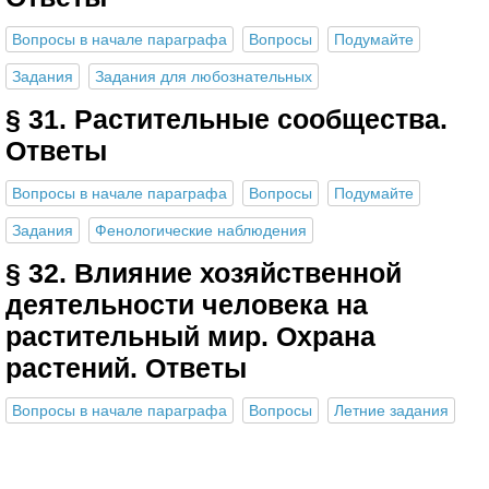
Вопросы в начале параграфа
Вопросы
Подумайте
Задания
Задания для любознательных
§ 31. Растительные сообщества.
Ответы
Вопросы в начале параграфа
Вопросы
Подумайте
Задания
Фенологические наблюдения
§ 32. Влияние хозяйственной
деятельности человека на
растительный мир. Охрана
растений. Ответы
Вопросы в начале параграфа
Вопросы
Летние задания