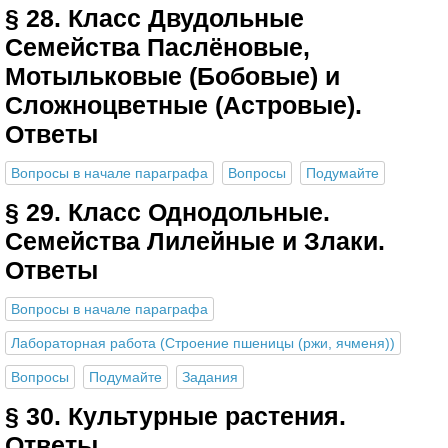
§ 28. Класс Двудольные
Семейства Паслёновые,
Мотыльковые (Бобовые) и
Сложноцветные (Астровые).
Ответы
Вопросы в начале параграфа
Вопросы
Подумайте
§ 29. Класс Однодольные.
Семейства Лилейные и Злаки.
Ответы
Вопросы в начале параграфа
Лабораторная работа (Строение пшеницы (ржи, ячменя))
Вопросы
Подумайте
Задания
§ 30. Культурные растения.
Ответы