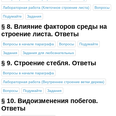
Лабораторная работа (Клеточное строение листа)
Вопросы
Подумайте
Задания
§ 8. Влияние факторов среды на
строение листа. Ответы
Вопросы в начале параграфа
Вопросы
Подумайте
Задания
Задания для любознательных
§ 9. Строение стебля. Ответы
Вопросы в начале параграфа
Лабораторная работа (Внутреннее строение ветки дерева)
Вопросы
Подумайте
Задания
§ 10. Видоизменения побегов.
Ответы