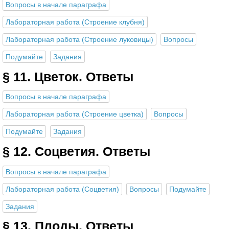
Вопросы в начале параграфа
Лабораторная работа (Строение клубня)
Лабораторная работа (Строение луковицы)
Вопросы
Подумайте
Задания
§ 11. Цветок. Ответы
Вопросы в начале параграфа
Лабораторная работа (Строение цветка)
Вопросы
Подумайте
Задания
§ 12. Соцветия. Ответы
Вопросы в начале параграфа
Лабораторная работа (Соцветия)
Вопросы
Подумайте
Задания
§ 13. Плоды. Ответы