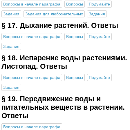
Вопросы в начале параграфа
Вопросы
Подумайте
Задания
Задания для любознательных
Задания
§ 17. Дыхание растений. Ответы
Вопросы в начале параграфа
Вопросы
Подумайте
Задания
§ 18. Испарение воды растениями.
Листопад. Ответы
Вопросы в начале параграфа
Вопросы
Подумайте
Задания
§ 19. Передвижение воды и
питательных веществ в растении.
Ответы
Вопросы в начале параграфа