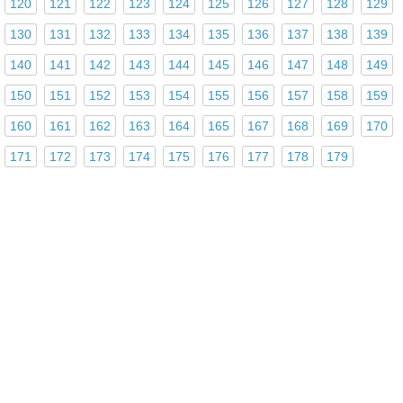
120
121
122
123
124
125
126
127
128
129
130
131
132
133
134
135
136
137
138
139
140
141
142
143
144
145
146
147
148
149
150
151
152
153
154
155
156
157
158
159
160
161
162
163
164
165
167
168
169
170
171
172
173
174
175
176
177
178
179