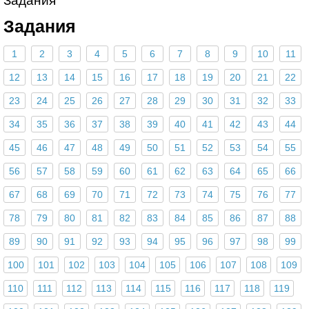
Задания
Задания
1
2
3
4
5
6
7
8
9
10
11
12
13
14
15
16
17
18
19
20
21
22
23
24
25
26
27
28
29
30
31
32
33
34
35
36
37
38
39
40
41
42
43
44
45
46
47
48
49
50
51
52
53
54
55
56
57
58
59
60
61
62
63
64
65
66
67
68
69
70
71
72
73
74
75
76
77
78
79
80
81
82
83
84
85
86
87
88
89
90
91
92
93
94
95
96
97
98
99
100
101
102
103
104
105
106
107
108
109
110
111
112
113
114
115
116
117
118
119