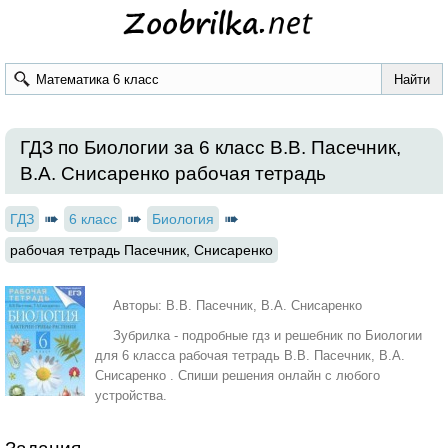
ГДЗ по Биологии за 6 класс В.В. Пасечник,
В.А. Снисаренко рабочая тетрадь
ГДЗ
6 класс
Биология
рабочая тетрадь Пасечник, Снисаренко
Авторы: В.В. Пасечник, В.А. Снисаренко
Зубрилка - подробные гдз и решебник по Биологии
для 6 класса рабочая тетрадь В.В. Пасечник, В.А.
Снисаренко . Спиши решения онлайн с любого
устройства.