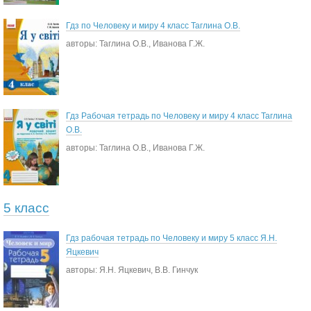
Гдз по Человеку и миру 4 класс Таглина О.В.
авторы: Таглина О.В., Иванова Г.Ж.
Гдз Рабочая тетрадь по Человеку и миру 4 класс Таглина
О.В.
авторы: Таглина О.В., Иванова Г.Ж.
5 класс
Гдз рабочая тетрадь по Человеку и миру 5 класс Я.Н.
Яцкевич
авторы: Я.Н. Яцкевич, В.В. Гинчук