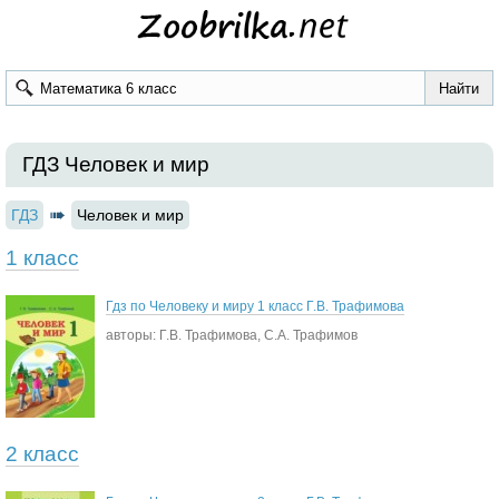
ГДЗ Человек и мир
ГДЗ
Человек и мир
1 класс
Гдз по Человеку и миру 1 класс Г.В. Трафимова
авторы: Г.В. Трафимова, С.А. Трафимов
2 класс