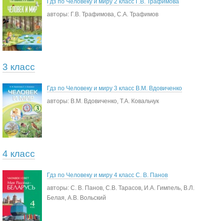
Гдз по Человеку и миру 2 класс Г.В. Трафимова
авторы: Г.В. Трафимова, С.А. Трафимов
3 класс
Гдз по Человеку и миру 3 класс В.М. Вдовиченко
авторы: В.М. Вдовиченко, Т.А. Ковальчук
4 класс
Гдз по Человеку и миру 4 класс С. В. Панов
авторы: С. В. Панов, С.В. Тарасов, И.А. Гимпель, В.Л.
Белая, А.В. Вольский