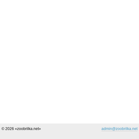
© 2026 «zoobrilka.net»
admin@zoobrilka.net