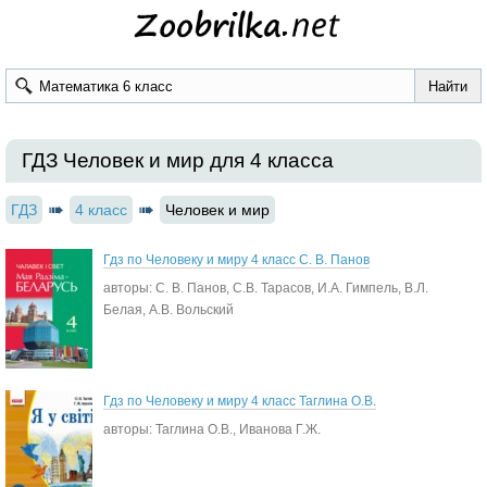
ГДЗ Человек и мир для 4 класса
ГДЗ
4 класс
Человек и мир
Гдз по Человеку и миру 4 класс С. В. Панов
авторы: С. В. Панов, С.В. Тарасов, И.А. Гимпель, В.Л.
Белая, А.В. Вольский
Гдз по Человеку и миру 4 класс Таглина О.В.
авторы: Таглина О.В., Иванова Г.Ж.