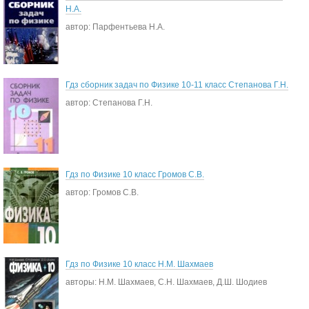
Н.А.
автор: Парфентьева Н.А.
Гдз сборник задач по Физике 10-11 класс Степанова Г.Н.
автор: Степанова Г.Н.
Гдз по Физике 10 класс Громов С.В.
автор: Громов С.В.
Гдз по Физике 10 класс Н.М. Шахмаев
авторы: Н.М. Шахмаев, С.Н. Шахмаев, Д.Ш. Шодиев