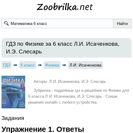
ГДЗ по Физике за 6 класс Л.И. Исаченкова,
И.Э. Слесарь
ГДЗ
6 класс
Физика
Л.И. Исаченкова
Авторы: Л.И. Исаченкова, И.Э. Слесарь
Зубрилка - подробные гдз и решебник по Физике для
6 класса Л.И. Исаченкова, И.Э. Слесарь . Спиши
решения онлайн с любого устройства.
Задания
Упражнение 1. Ответы