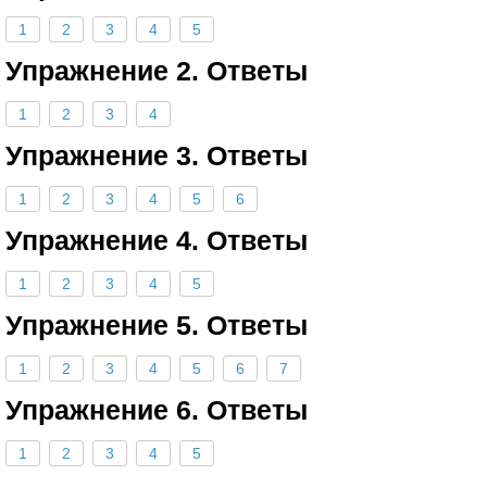
1
2
3
4
5
Упражнение 2. Ответы
1
2
3
4
Упражнение 3. Ответы
1
2
3
4
5
6
Упражнение 4. Ответы
1
2
3
4
5
Упражнение 5. Ответы
1
2
3
4
5
6
7
Упражнение 6. Ответы
1
2
3
4
5