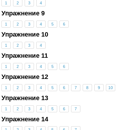
1
2
3
4
Упражнение 9
1
2
3
4
5
6
Упражнение 10
1
2
3
4
Упражнение 11
1
2
3
4
5
6
Упражнение 12
1
2
3
4
5
6
7
8
9
10
Упражнение 13
1
2
3
4
5
6
7
Упражнение 14
1
2
3
4
5
6
7