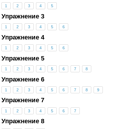
1
2
3
4
5
Упражнение 3
1
2
3
4
5
6
Упражнение 4
1
2
3
4
5
6
Упражнение 5
1
2
3
4
5
6
7
8
Упражнение 6
1
2
3
4
5
6
7
8
9
Упражнение 7
1
2
3
4
5
6
7
Упражнение 8