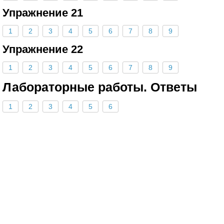
Упражнение 21
1
2
3
4
5
6
7
8
9
Упражнение 22
1
2
3
4
5
6
7
8
9
Лабораторные работы. Ответы
1
2
3
4
5
6