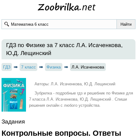
ГДЗ по Физике за 7 класс Л.А. Исаченкова,
Ю.Д. Лещинский
ГДЗ
7 класс
Физика
Л.А. Исаченкова
Авторы: Л.А. Исаченкова, Ю.Д. Лещинский
Зубрилка - подробные гдз и решебник по Физике для
7 класса Л.А. Исаченкова, Ю.Д. Лещинский . Спиши
решения онлайн с любого устройства.
Задания
Контрольные вопросы. Ответы