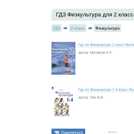
ГДЗ Физкультура для 2 класс
ГДЗ
2 класс
Физкультура
Гдз по Физкультуре 2 класс Матв
автор: Матвеев А.П.
Гдз по Физкультуре 1-4 класс Лях
автор: Лях В.И.
Поделиться