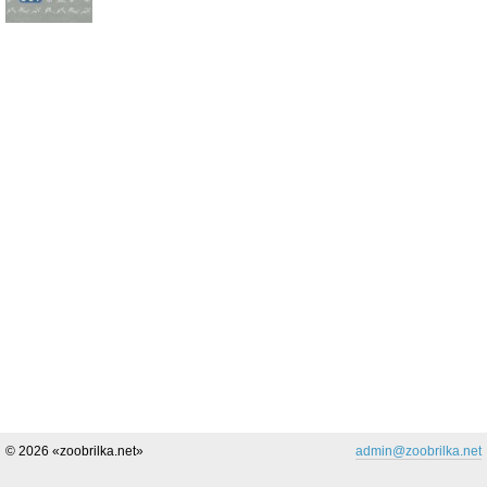
© 2026 «zoobrilka.net»
admin@zoobrilka.net