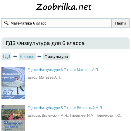
ГДЗ Физкультура для 6 класса
ГДЗ
6 класс
Физкультура
Гдз по Физкультуре 6-7 класс Матвеев А.П.
автор: Матвеев А.П.
Гдз по Физкультуре 5-7 класс Виленский М.Я.
авторы: Виленский М.Я., Туревский И.М., Торочкова Т.Ю.