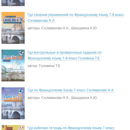
Гдз сборник упражнений по Французскому языку 7-8 класс
Селиванова Н.А.
авторы: Селиванова Н.А., Шашурина А.Ю.
Гдз контрольные и проверочные задания по
Французскому языку 7-8 класс Головина Т.Е.
автор: Головина Т.Е.
Гдз по Французскому языку 7 класс Селиванова Н.А.
авторы: Селиванова Н.А., Шашурина А.Ю.
Гдз рабочая тетрадь по Французскому языку 7 класс