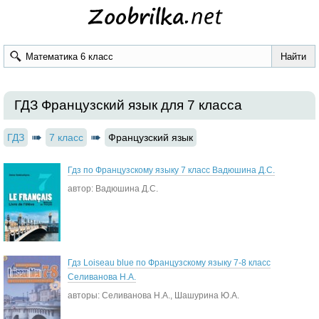
ГДЗ Французский язык для 7 класса
ГДЗ
7 класс
Французский язык
Гдз по Французскому языку 7 класс Вадюшина Д.С.
автор: Вадюшина Д.С.
Гдз Loiseau blue по Французскому языку 7-8 класс
Селиванова Н.А.
авторы: Селиванова Н.А., Шашурина Ю.А.