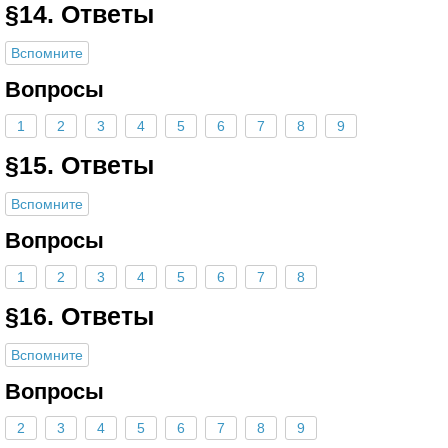
§14. Ответы
Вспомните
Вопросы
1
2
3
4
5
6
7
8
9
§15. Ответы
Вспомните
Вопросы
1
2
3
4
5
6
7
8
§16. Ответы
Вспомните
Вопросы
2
3
4
5
6
7
8
9