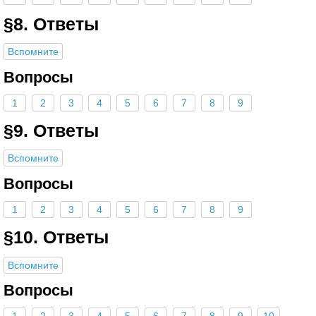
§8. Ответы
Вспомните
Вопросы
1
2
3
4
5
6
7
8
9
§9. Ответы
Вспомните
Вопросы
1
2
3
4
5
6
7
8
9
§10. Ответы
Вспомните
Вопросы