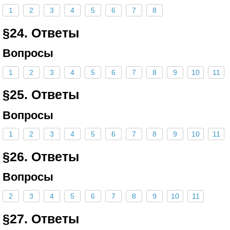
1
2
3
4
5
6
7
8
§24. Ответы
Вопросы
1
2
3
4
5
6
7
8
9
10
11
§25. Ответы
Вопросы
1
2
3
4
5
6
7
8
9
10
11
§26. Ответы
Вопросы
2
3
4
5
6
7
8
9
10
11
§27. Ответы