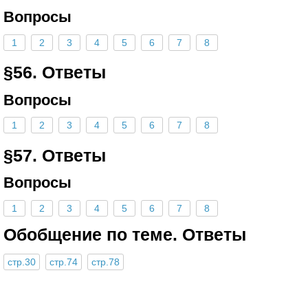
Вопросы
1
2
3
4
5
6
7
8
§56. Ответы
Вопросы
1
2
3
4
5
6
7
8
§57. Ответы
Вопросы
1
2
3
4
5
6
7
8
Обобщение по теме. Ответы
стр.30
стр.74
стр.78