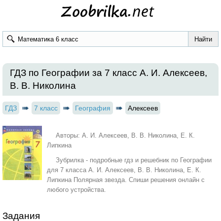
ГДЗ по Географии за 7 класс А. И. Алексеев,
В. В. Николина
ГДЗ
7 класс
География
Алексеев
Авторы: А. И. Алексеев, В. В. Николина, Е. К.
Липкина
Зубрилка - подробные гдз и решебник по Географии
для 7 класса А. И. Алексеев, В. В. Николина, Е. К.
Липкина Полярная звезда. Спиши решения онлайн с
любого устройства.
Задания