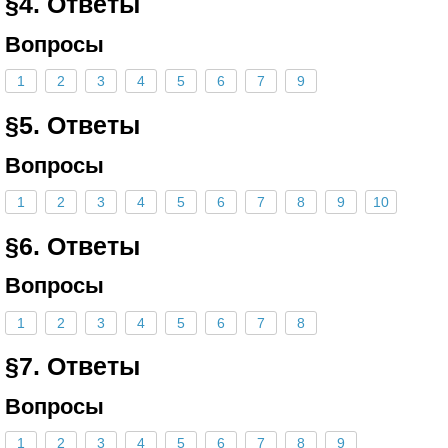
§4. Ответы
Вопросы
1
2
3
4
5
6
7
9
§5. Ответы
Вопросы
1
2
3
4
5
6
7
8
9
10
§6. Ответы
Вопросы
1
2
3
4
5
6
7
8
§7. Ответы
Вопросы
1
2
3
4
5
6
7
8
9