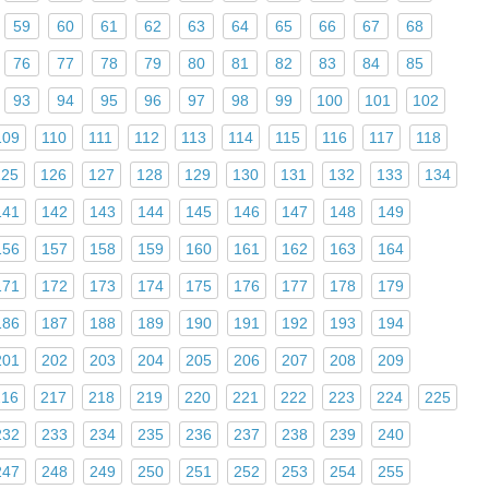
59
60
61
62
63
64
65
66
67
68
76
77
78
79
80
81
82
83
84
85
93
94
95
96
97
98
99
100
101
102
109
110
111
112
113
114
115
116
117
118
125
126
127
128
129
130
131
132
133
134
141
142
143
144
145
146
147
148
149
156
157
158
159
160
161
162
163
164
171
172
173
174
175
176
177
178
179
186
187
188
189
190
191
192
193
194
201
202
203
204
205
206
207
208
209
216
217
218
219
220
221
222
223
224
225
232
233
234
235
236
237
238
239
240
247
248
249
250
251
252
253
254
255