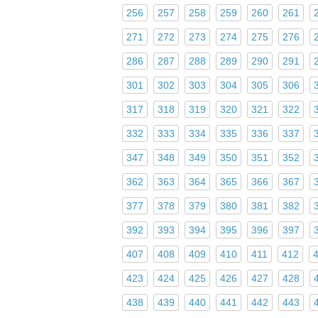
256
257
258
259
260
261
271
272
273
274
275
276
286
287
288
289
290
291
301
302
303
304
305
306
317
318
319
320
321
322
332
333
334
335
336
337
347
348
349
350
351
352
362
363
364
365
366
367
377
378
379
380
381
382
392
393
394
395
396
397
407
408
409
410
411
412
423
424
425
426
427
428
438
439
440
441
442
443