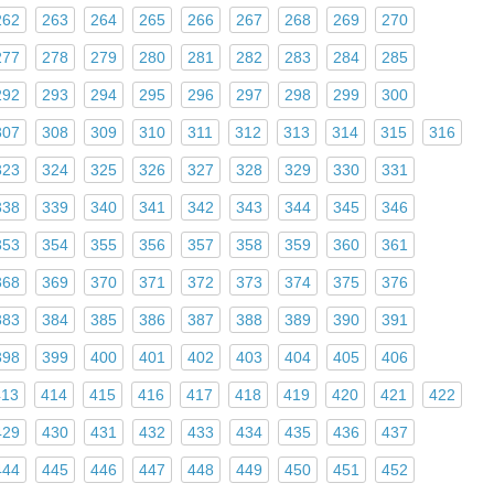
262
263
264
265
266
267
268
269
270
277
278
279
280
281
282
283
284
285
292
293
294
295
296
297
298
299
300
307
308
309
310
311
312
313
314
315
316
323
324
325
326
327
328
329
330
331
338
339
340
341
342
343
344
345
346
353
354
355
356
357
358
359
360
361
368
369
370
371
372
373
374
375
376
383
384
385
386
387
388
389
390
391
398
399
400
401
402
403
404
405
406
413
414
415
416
417
418
419
420
421
422
429
430
431
432
433
434
435
436
437
444
445
446
447
448
449
450
451
452