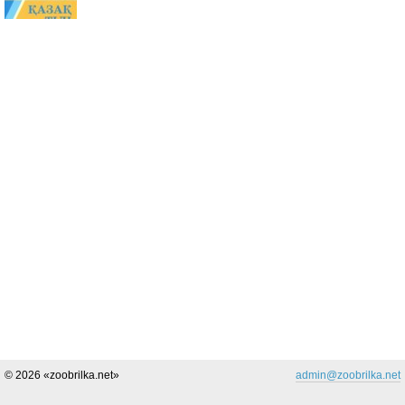
© 2026 «zoobrilka.net»
admin@zoobrilka.net