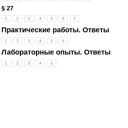
§ 27
1
2
3
4
5
6
7
Практические работы. Ответы
1
2
3
4
5
6
Лабораторные опыты. Ответы
1
2
3
4
5