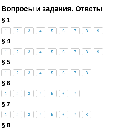
Вопросы и задания. Ответы
§ 1
1
2
3
4
5
6
7
8
9
§ 4
1
2
3
4
5
6
7
8
9
§ 5
1
2
3
4
5
6
7
8
§ 6
1
2
3
4
5
6
7
§ 7
1
2
3
4
5
6
7
8
§ 8