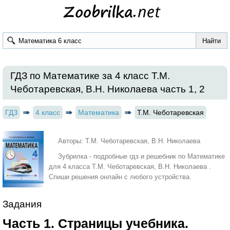
ГДЗ по Математике за 4 класс Т.М.
Чеботаревская, В.Н. Николаева часть 1, 2
ГДЗ
4 класс
Математика
Т.М. Чеботаревская
Авторы: Т.М. Чеботаревская, В.Н. Николаева
Зубрилка - подробные гдз и решебник по Математике
для 4 класса Т.М. Чеботаревская, В.Н. Николаева .
Спиши решения онлайн с любого устройства.
Задания
Часть 1. Страницы учебника.