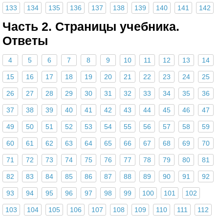
133
134
135
136
137
138
139
140
141
142
Часть 2. Страницы учебника.
Ответы
4
5
6
7
8
9
10
11
12
13
14
15
16
17
18
19
20
21
22
23
24
25
26
27
28
29
30
31
32
33
34
35
36
37
38
39
40
41
42
43
44
45
46
47
49
50
51
52
53
54
55
56
57
58
59
60
61
62
63
64
65
66
67
68
69
70
71
72
73
74
75
76
77
78
79
80
81
82
83
84
85
86
87
88
89
90
91
92
93
94
95
96
97
98
99
100
101
102
103
104
105
106
107
108
109
110
111
112