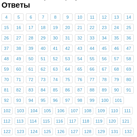
Ответы
4
5
6
7
8
9
10
11
12
13
14
15
16
17
18
19
20
21
22
23
24
25
26
27
28
29
30
31
32
33
34
35
36
37
38
39
40
41
42
43
44
45
46
47
48
49
50
51
52
53
54
55
56
57
58
59
60
61
62
63
64
65
66
67
68
69
70
71
72
73
74
75
76
77
78
79
80
81
82
83
84
85
86
87
88
89
90
91
92
93
94
95
96
97
98
99
100
101
102
103
104
105
106
107
108
109
110
111
112
113
114
115
116
117
118
119
120
121
122
123
124
125
126
127
128
129
131
132