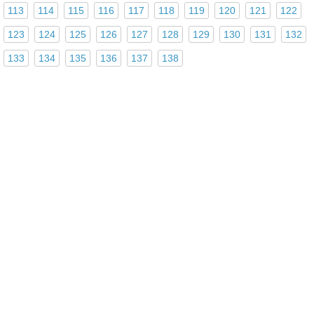
113
114
115
116
117
118
119
120
121
122
123
124
125
126
127
128
129
130
131
132
133
134
135
136
137
138