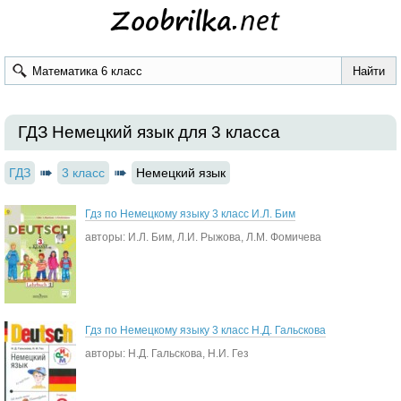
ГДЗ Немецкий язык для 3 класса
ГДЗ
3 класс
Немецкий язык
Гдз по Немецкому языку 3 класс И.Л. Бим
авторы: И.Л. Бим, Л.И. Рыжова, Л.М. Фомичева
Гдз по Немецкому языку 3 класс Н.Д. Гальскова
авторы: Н.Д. Гальскова, Н.И. Гез