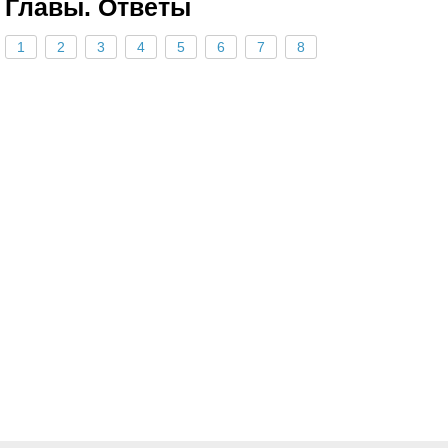
Главы. Ответы
1
2
3
4
5
6
7
8