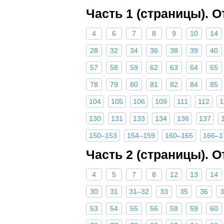
Часть 1 (страницы). 
4
6
7
8
9
10
14
28
32
34
36
38
39
40
57
58
59
62
63
64
65
78
79
80
81
82
84
85
104
105
106
109
111
112
1
130
131
133
134
136
137
150–153
154–159
160–165
166–1
Часть 2 (страницы). 
4
5
7
8
12
13
14
30
31
31–32
33
35
36
3
53
54
55
56
58
59
60