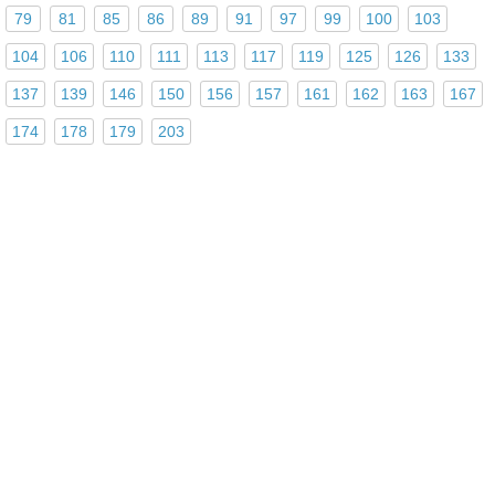
79
81
85
86
89
91
97
99
100
103
104
106
110
111
113
117
119
125
126
133
137
139
146
150
156
157
161
162
163
167
174
178
179
203