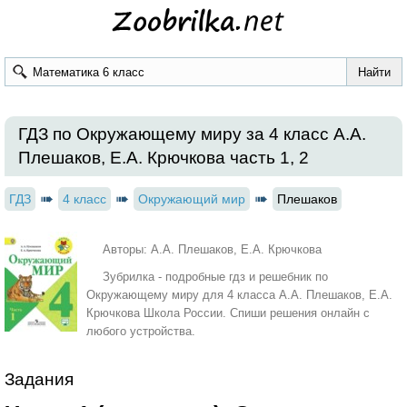
ГДЗ по Окружающему миру за 4 класс А.А.
Плешаков, Е.А. Крючкова часть 1, 2
ГДЗ
4 класс
Окружающий мир
Плешаков
Авторы: А.А. Плешаков, Е.А. Крючкова
Зубрилка - подробные гдз и решебник по
Окружающему миру для 4 класса А.А. Плешаков, Е.А.
Крючкова Школа России. Спиши решения онлайн с
любого устройства.
Задания