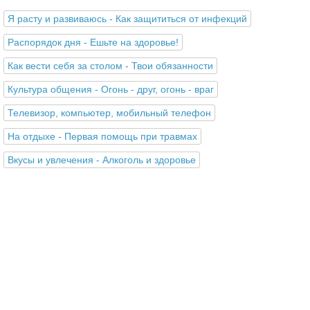
Я расту и развиваюсь - Как защититься от инфекций
Распорядок дня - Ешьте на здоровье!
Как вести себя за столом - Твои обязанности
Культура общения - Огонь - друг, огонь - враг
Телевизор, компьютер, мобильный телефон
На отдыхе - Первая помощь при травмах
Вкусы и увлечения - Алкоголь и здоровье