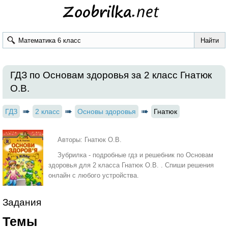
ГДЗ по Основам здоровья за 2 класс Гнатюк
О.В.
ГДЗ
2 класс
Основы здоровья
Гнатюк
Авторы: Гнатюк О.В.
Зубрилка - подробные гдз и решебник по Основам
здоровья для 2 класса Гнатюк О.В. . Спиши решения
онлайн с любого устройства.
Задания
Темы