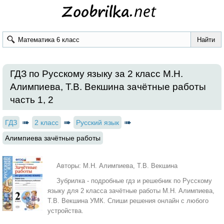
ГДЗ по Русскому языку за 2 класс М.Н.
Алимпиева, Т.В. Векшина зачётные работы
часть 1, 2
ГДЗ
2 класс
Русский язык
Алимпиева зачётные работы
Авторы: М.Н. Алимпиева, Т.В. Векшина
Зубрилка - подробные гдз и решебник по Русскому
языку для 2 класса зачётные работы М.Н. Алимпиева,
Т.В. Векшина УМК. Спиши решения онлайн с любого
устройства.