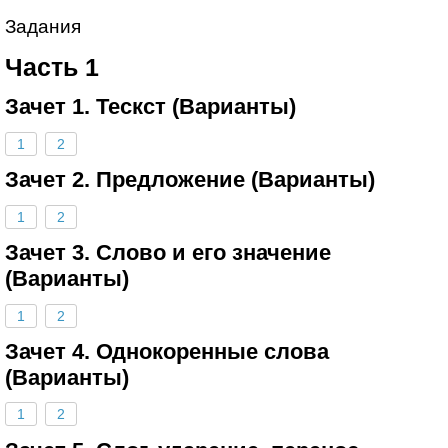
Задания
Часть 1
Зачет 1. Тескст (Варианты)
1
2
Зачет 2. Предложение (Варианты)
1
2
Зачет 3. Слово и его значение
(Варианты)
1
2
Зачет 4. Однокоренные слова
(Варианты)
1
2