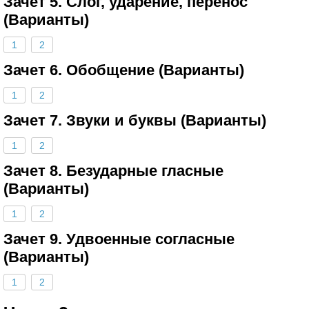
Зачет 5. Слог, ударение, перенос
(Варианты)
1
2
Зачет 6. Обобщение (Варианты)
1
2
Зачет 7. Звуки и буквы (Варианты)
1
2
Зачет 8. Безударные гласные
(Варианты)
1
2
Зачет 9. Удвоенные согласные
(Варианты)
1
2