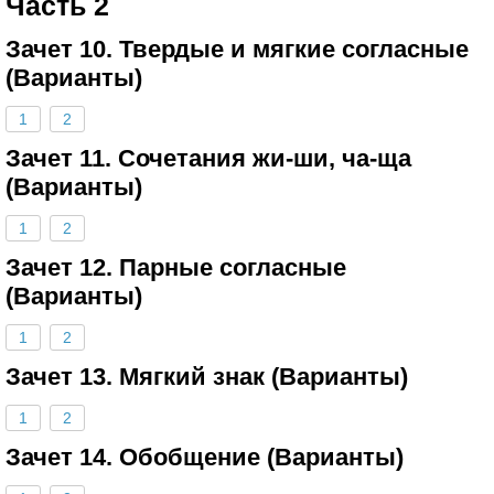
Часть 2
Зачет 10. Твердые и мягкие согласные
(Варианты)
1
2
Зачет 11. Сочетания жи-ши, ча-ща
(Варианты)
1
2
Зачет 12. Парные согласные
(Варианты)
1
2
Зачет 13. Мягкий знак (Варианты)
1
2
Зачет 14. Обобщение (Варианты)