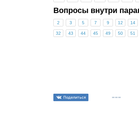
Вопросы внутри пара
2
3
5
7
9
12
14
32
43
44
45
49
50
51
Поделиться