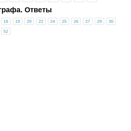
графа. Ответы
18
19
20
22
24
25
26
27
29
30
52